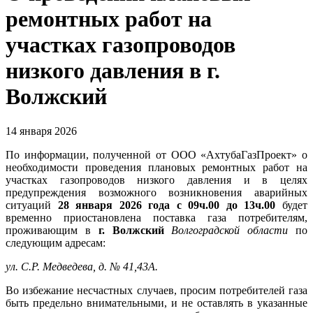
ремонтных работ на
участках газопроводов
низкого давления в г.
Волжский
14 января 2026
По информации, полученной от ООО «АхтубаГазПроект» о
необходимости проведения плановых ремонтных работ на
участках газопроводов низкого давления и в целях
предупреждения возможного возникновения аварийных
ситуаций
28 января 2026 года с 09ч.00 до 13ч.00
будет
временно приостановлена поставка газа потребителям,
проживающим в
г. Волжский
Волгоградской области
по
следующим адресам:
ул. С.Р. Медведева, д. № 41,43А.
Во избежание несчастных случаев, просим потребителей газа
быть предельно внимательными, и не оставлять в указанные