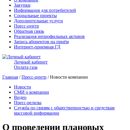
Закупки
Информация для потребителей
Социальные проекты
Дополнительные услуги
Пресс-центр
Обратная связь
Реализация непрофильных активов
Запись абонентов на приём
Интернет-приемная ГД
Личный кабинет
Оплата газа
Главная
/
Пресс-центр
/ Новости компании
Новости
СМИ о компании
Видео
Пресс-релизы
Служба по связям с общественностью и средствам
массовой информации
О проведении плановых