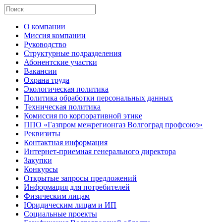
О компании
Миссия компании
Руководство
Структурные подразделения
Абонентские участки
Вакансии
Охрана труда
Экологическая политика
Политика обработки персональных данных
Техническая политика
Комиссия по корпоративной этике
ППО «Газпром межрегионгаз Волгоград профсоюз»
Реквизиты
Контактная информация
Интернет-приемная генерального директора
Закупки
Конкурсы
Открытые запросы предложений
Информация для потребителей
Физическим лицам
Юридическим лицам и ИП
Социальные проекты