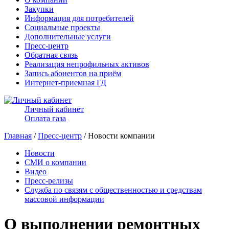
Закупки
Информация для потребителей
Социальные проекты
Дополнительные услуги
Пресс-центр
Обратная связь
Реализация непрофильных активов
Запись абонентов на приём
Интернет-приемная ГД
Личный кабинет
Оплата газа
Главная
/
Пресс-центр
/ Новости компании
Новости
СМИ о компании
Видео
Пресс-релизы
Служба по связям с общественностью и средствам
массовой информации
О выполнении ремонтных