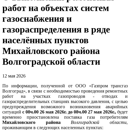
работ на объектах систем
газоснабжения и
газораспределения в ряде
населённых пунктов
Михайловского района
Волгоградской области
12 мая 2026
По информации, полученной от ООО «Газпром трансгаз
Волгоград», в связи с необходимостью проведения ремонтных
работ на участках газопроводов - отводах и
газораспределительных станциях высокого давления, с целью
предупреждения возможного возникновения аварийных
ситуаций
с 08ч.00 26 мая 2026г. до 08ч.00 27 мая 2026г.,
будет
временно приостановлена поставка газа потребителям
Михайловского района
Волгоградской области
,
проживающим в следующих населенных пунктах: