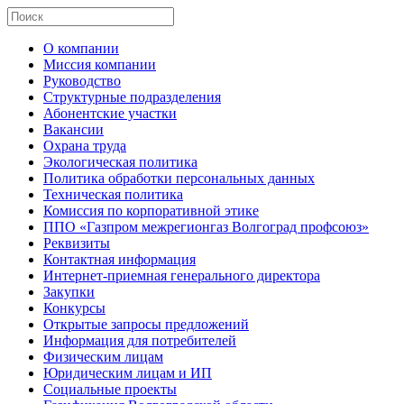
О компании
Миссия компании
Руководство
Структурные подразделения
Абонентские участки
Вакансии
Охрана труда
Экологическая политика
Политика обработки персональных данных
Техническая политика
Комиссия по корпоративной этике
ППО «Газпром межрегионгаз Волгоград профсоюз»
Реквизиты
Контактная информация
Интернет-приемная генерального директора
Закупки
Конкурсы
Открытые запросы предложений
Информация для потребителей
Физическим лицам
Юридическим лицам и ИП
Социальные проекты