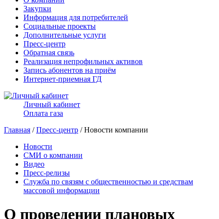
Закупки
Информация для потребителей
Социальные проекты
Дополнительные услуги
Пресс-центр
Обратная связь
Реализация непрофильных активов
Запись абонентов на приём
Интернет-приемная ГД
Личный кабинет
Оплата газа
Главная
/
Пресс-центр
/ Новости компании
Новости
СМИ о компании
Видео
Пресс-релизы
Служба по связям с общественностью и средствам
массовой информации
О проведении плановых