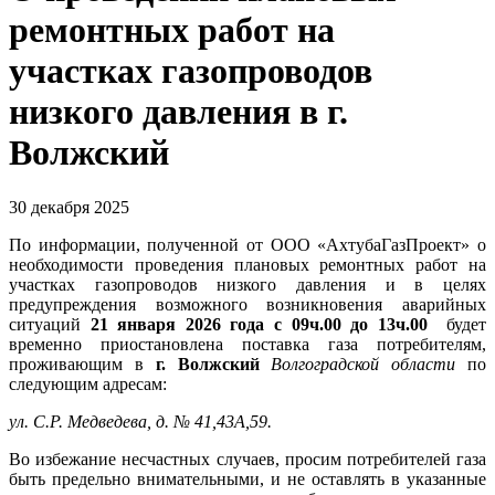
ремонтных работ на
участках газопроводов
низкого давления в г.
Волжский
30 декабря 2025
По информации, полученной от ООО «АхтубаГазПроект» о
необходимости проведения плановых ремонтных работ на
участках газопроводов низкого давления и в целях
предупреждения возможного возникновения аварийных
ситуаций
21 января 2026 года с 09ч.00 до 13ч.00
будет
временно приостановлена поставка газа потребителям,
проживающим в
г. Волжский
Волгоградской области
по
следующим адресам:
ул. С.Р. Медведева, д. № 41,43А,59.
Во избежание несчастных случаев, просим потребителей газа
быть предельно внимательными, и не оставлять в указанные