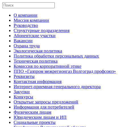
О компании
Миссия компании
Руководство
Структурные подразделения
Абонентские участки
Вакансии
Охрана труда
Экологическая политика
Политика обработки персональных данных
Техническая политика
Комиссия по корпоративной этике
ППО «Газпром межрегионгаз Волгоград профсоюз»
Реквизиты
Контактная информация
Интернет-приемная генерального директора
Закупки
Конкурсы
Открытые запросы предложений
Информация для потребителей
Физическим лицам
Юридическим лицам и ИП
Социальные проекты