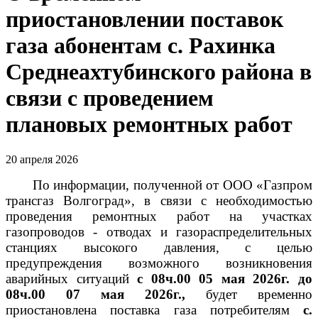
приостановлении поставок
газа абонентам с. Рахинка
Среднеахтубинского района в
связи с проведением
плановых ремонтных работ
20 апреля 2026
По информации, полученной от ООО «Газпром
трансгаз Волгоград», в связи с необходимостью
проведения ремонтных работ на участках
газопроводов - отводах и газораспределительных
станциях высокого давления, с целью
предупреждения возможного возникновения
аварийных ситуаций
с 08ч.00 05 мая 2026г. до
08ч.00 07 мая 2026г.
,
будет временно
приостановлена поставка газа потребителям
с.