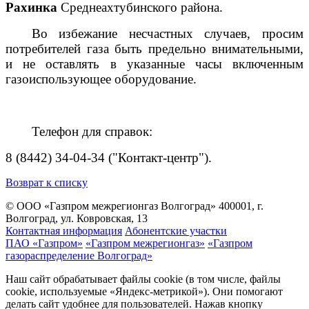
Рахинка
Среднеахтубинского района.
Во избежание несчастных случаев, просим
потребителей газа быть предельно внимательными,
и не оставлять в указанные часы включенным
газоиспользующее оборудование.
Телефон для справок:
8 (8442) 34-04-34 ("Контакт-центр").
Возврат к списку
© ООО «Газпром межрегионгаз Волгоград»
400001, г.
Волгоград, ул. Ковровская, 13
Контактная информация
Абонентские участки
ПАО «Газпром»
«Газпром межрегионгаз»
«Газпром
газораспределение Волгоград»
Наш сайт обрабатывает файлы cookie (в том числе, файлы
cookie, используемые «Яндекс-метрикой»). Они помогают
делать сайт удобнее для пользователей. Нажав кнопку