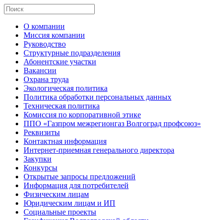
О компании
Миссия компании
Руководство
Структурные подразделения
Абонентские участки
Вакансии
Охрана труда
Экологическая политика
Политика обработки персональных данных
Техническая политика
Комиссия по корпоративной этике
ППО «Газпром межрегионгаз Волгоград профсоюз»
Реквизиты
Контактная информация
Интернет-приемная генерального директора
Закупки
Конкурсы
Открытые запросы предложений
Информация для потребителей
Физическим лицам
Юридическим лицам и ИП
Социальные проекты