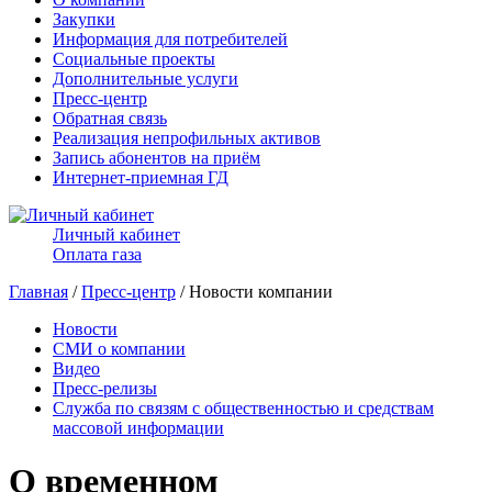
Закупки
Информация для потребителей
Социальные проекты
Дополнительные услуги
Пресс-центр
Обратная связь
Реализация непрофильных активов
Запись абонентов на приём
Интернет-приемная ГД
Личный кабинет
Оплата газа
Главная
/
Пресс-центр
/ Новости компании
Новости
СМИ о компании
Видео
Пресс-релизы
Служба по связям с общественностью и средствам
массовой информации
О временном