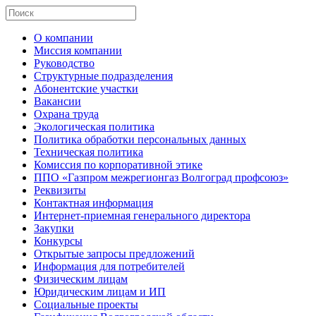
О компании
Миссия компании
Руководство
Структурные подразделения
Абонентские участки
Вакансии
Охрана труда
Экологическая политика
Политика обработки персональных данных
Техническая политика
Комиссия по корпоративной этике
ППО «Газпром межрегионгаз Волгоград профсоюз»
Реквизиты
Контактная информация
Интернет-приемная генерального директора
Закупки
Конкурсы
Открытые запросы предложений
Информация для потребителей
Физическим лицам
Юридическим лицам и ИП
Социальные проекты