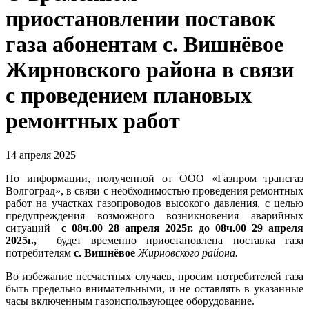
приостановлении поставок
газа абонентам с. Вишнёвое
Жирновского района в связи
с проведением плановых
ремонтных работ
14 апреля 2025
По информации, полученной от ООО «Газпром трансгаз
Волгоград», в связи с необходимостью проведения ремонтных
работ на участках газопроводов высокого давления, с целью
предупреждения возможного возникновения аварийных
ситуаций
с 08ч.00 28 апреля 2025г. до 08ч.00 29 апреля
2025г.,
будет временно приостановлена поставка газа
потребителям
с. Вишнёвое
Жирновского района.
Во избежание несчастных случаев, просим потребителей газа
быть предельно внимательными, и не оставлять в указанные
часы включенным газоиспользующее оборудование.