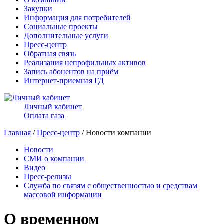
Закупки
Информация для потребителей
Социальные проекты
Дополнительные услуги
Пресс-центр
Обратная связь
Реализация непрофильных активов
Запись абонентов на приём
Интернет-приемная ГД
Личный кабинет
Оплата газа
Главная
/
Пресс-центр
/ Новости компании
Новости
СМИ о компании
Видео
Пресс-релизы
Служба по связям с общественностью и средствам
массовой информации
О временном