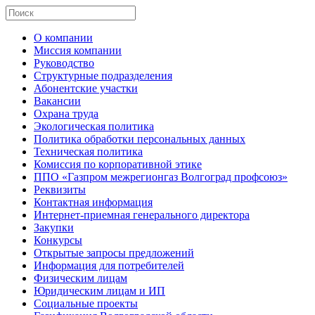
О компании
Миссия компании
Руководство
Структурные подразделения
Абонентские участки
Вакансии
Охрана труда
Экологическая политика
Политика обработки персональных данных
Техническая политика
Комиссия по корпоративной этике
ППО «Газпром межрегионгаз Волгоград профсоюз»
Реквизиты
Контактная информация
Интернет-приемная генерального директора
Закупки
Конкурсы
Открытые запросы предложений
Информация для потребителей
Физическим лицам
Юридическим лицам и ИП
Социальные проекты