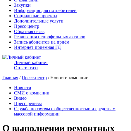
Закупки
Информация для потребителей
Социальные проекты
Дополнительные услуги
Пресс-центр
Обратная связь
Реализация непрофильных активов
Запись абонентов на приём
Интернет-приемная ГД
Личный кабинет
Оплата газа
Главная
/
Пресс-центр
/ Новости компании
Новости
СМИ о компании
Видео
Пресс-релизы
Служба по связям с общественностью и средствам
массовой информации
О выполнении ремонтных