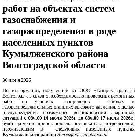
работ на объектах систем
газоснабжения и
газораспределения в ряде
населенных пунктов
Кумылженского района
Волгоградской области
30 июня 2026
По информации, полученной от ООО «Газпром трансгаз
Волгоград», в связи с необходимостью проведения ремонтных
работ на участках газопроводов - отводах и
газораспределительных станциях высокого давления, с целью
предупреждения возможного возникновения аварийных
ситуаций
с 08ч.00 14 июля 2026г. до 08ч.00 17 июля 2026г.,
будет временно приостановлена поставка газа потребителям,
проживающим в следующих населенных пунктах
Кумылженского района
Волгоградской области
: