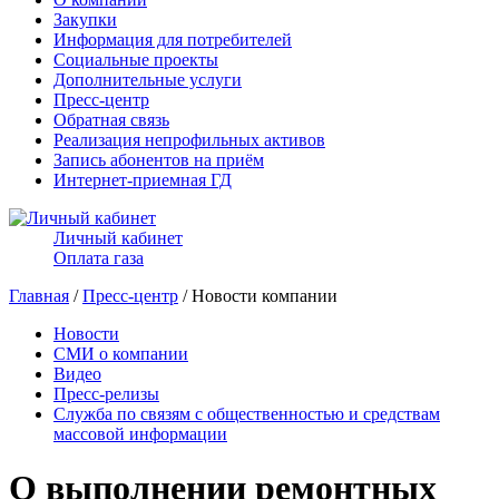
Закупки
Информация для потребителей
Социальные проекты
Дополнительные услуги
Пресс-центр
Обратная связь
Реализация непрофильных активов
Запись абонентов на приём
Интернет-приемная ГД
Личный кабинет
Оплата газа
Главная
/
Пресс-центр
/ Новости компании
Новости
СМИ о компании
Видео
Пресс-релизы
Служба по связям с общественностью и средствам
массовой информации
О выполнении ремонтных