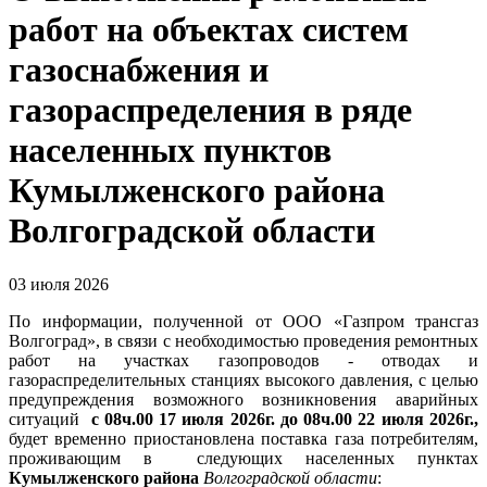
работ на объектах систем
газоснабжения и
газораспределения в ряде
населенных пунктов
Кумылженского района
Волгоградской области
03 июля 2026
По информации, полученной от ООО «Газпром трансгаз
Волгоград», в связи с необходимостью проведения ремонтных
работ на участках газопроводов - отводах и
газораспределительных станциях высокого давления, с целью
предупреждения возможного возникновения аварийных
ситуаций
с 08ч.00 17 июля 2026г. до 08ч.00 22 июля 2026г.,
будет временно приостановлена поставка газа потребителям,
проживающим в следующих населенных пунктах
Кумылженского района
Волгоградской области
: