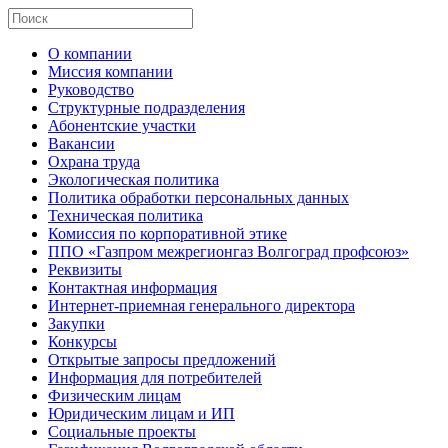
О компании
Миссия компании
Руководство
Структурные подразделения
Абонентские участки
Вакансии
Охрана труда
Экологическая политика
Политика обработки персональных данных
Техническая политика
Комиссия по корпоративной этике
ППО «Газпром межрегионгаз Волгоград профсоюз»
Реквизиты
Контактная информация
Интернет-приемная генерального директора
Закупки
Конкурсы
Открытые запросы предложений
Информация для потребителей
Физическим лицам
Юридическим лицам и ИП
Социальные проекты