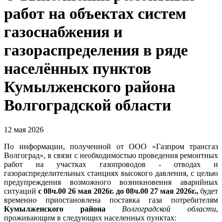
работ на объектах систем
газоснабжения и
газораспределения в ряде
населённых пунктов
Кумылженского района
Волгоградской области
12 мая 2026
По информации, полученной от ООО «Газпром трансгаз
Волгоград», в связи с необходимостью проведения ремонтных
работ на участках газопроводов - отводах и
газораспределительных станциях высокого давления, с целью
предупреждения возможного возникновения аварийных
ситуаций
с 08ч.00 26 мая 2026г. до 08ч.00 27 мая 2026г.,
будет
временно приостановлена поставка газа потребителям
Кумылженского района
Волгоградской области
,
проживающим в следующих населенных пунктах: