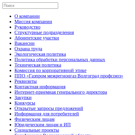
О компании
Миссия компании
Руководство
Структурные подразделения
Абонентские участки
Вакансии
Охрана труда
Экологическая политика
Политика обработки персональных данных
Техническая политика
Комиссия по корпоративной этике
ППО «Газпром межрегионгаз Волгоград профсоюз»
Реквизиты
Контактная информация
Интернет-приемная генерального директора
Закупки
Конкурсы
Открытые запросы предложений
Информация для потребителей
Физическим лицам
Юридическим лицам и ИП
Социальные проекты