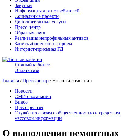
Закупки
Информация для потребителей
Социальные проекты
Дополнительные услуги
Пресс-центр
Обратная связь
Реализация непрофильных активов
Запись абонентов на приём
Интернет-приемная ГД
Личный кабинет
Оплата газа
Главная
/
Пресс-центр
/ Новости компании
Новости
СМИ о компании
Видео
Пресс-релизы
Служба по связям с общественностью и средствам
массовой информации
О выполнении ремонтных