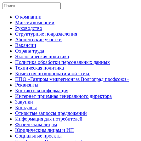
О компании
Миссия компании
Руководство
Структурные подразделения
Абонентские участки
Вакансии
Охрана труда
Экологическая политика
Политика обработки персональных данных
Техническая политика
Комиссия по корпоративной этике
ППО «Газпром межрегионгаз Волгоград профсоюз»
Реквизиты
Контактная информация
Интернет-приемная генерального директора
Закупки
Конкурсы
Открытые запросы предложений
Информация для потребителей
Физическим лицам
Юридическим лицам и ИП
Социальные проекты