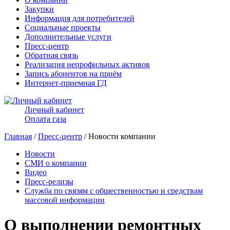
Закупки
Информация для потребителей
Социальные проекты
Дополнительные услуги
Пресс-центр
Обратная связь
Реализация непрофильных активов
Запись абонентов на приём
Интернет-приемная ГД
Личный кабинет
Оплата газа
Главная
/
Пресс-центр
/ Новости компании
Новости
СМИ о компании
Видео
Пресс-релизы
Служба по связям с общественностью и средствам
массовой информации
О выполнении ремонтных