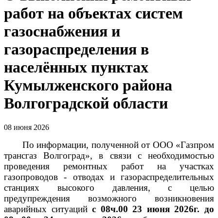
работ на объектах систем
газоснабжения и
газораспределения в
населённых пунктах
Кумылженского района
Волгоградской области
08 июня 2026
По информации, полученной от ООО «Газпром
трансгаз Волгоград», в связи с необходимостью
проведения ремонтных работ на участках
газопроводов - отводах и газораспределительных
станциях высокого давления, с целью
предупреждения возможного возникновения
аварийных ситуаций
с 08ч.00 23 июня 2026г. до