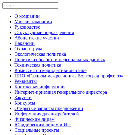
О компании
Миссия компании
Руководство
Структурные подразделения
Абонентские участки
Вакансии
Охрана труда
Экологическая политика
Политика обработки персональных данных
Техническая политика
Комиссия по корпоративной этике
ППО «Газпром межрегионгаз Волгоград профсоюз»
Реквизиты
Контактная информация
Интернет-приемная генерального директора
Закупки
Конкурсы
Открытые запросы предложений
Информация для потребителей
Физическим лицам
Юридическим лицам и ИП
Социальные проекты