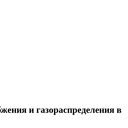
жения и газораспределения в