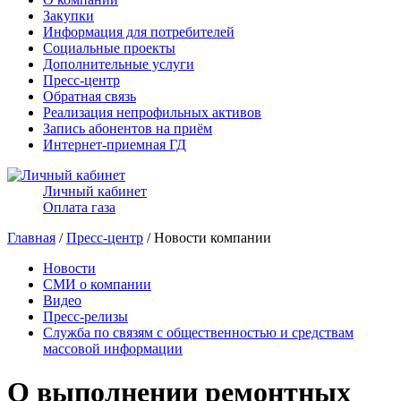
Закупки
Информация для потребителей
Социальные проекты
Дополнительные услуги
Пресс-центр
Обратная связь
Реализация непрофильных активов
Запись абонентов на приём
Интернет-приемная ГД
Личный кабинет
Оплата газа
Главная
/
Пресс-центр
/ Новости компании
Новости
СМИ о компании
Видео
Пресс-релизы
Служба по связям с общественностью и средствам
массовой информации
О выполнении ремонтных