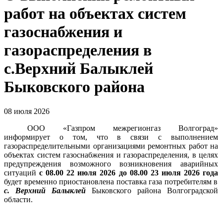
работ на объектах систем
газоснабжения и
газораспределения в
с.Верхний Балыклей
Быковского района
08 июля 2026
ООО «Газпром межрегионгаз Волгоград»
информирует о том, что в связи с выполнением
газораспределительными организациями ремонтных работ на
объектах систем газоснабжения и газораспределения, в целях
предупреждения возможного возникновения аварийных
ситуаций
с 08.00 22 июля 2026 до 08.00 23 июля 2026 года
будет временно приостановлена поставка газа потребителям в
с.
Верхний Балыклей
Быковского района Волгоградской
области.