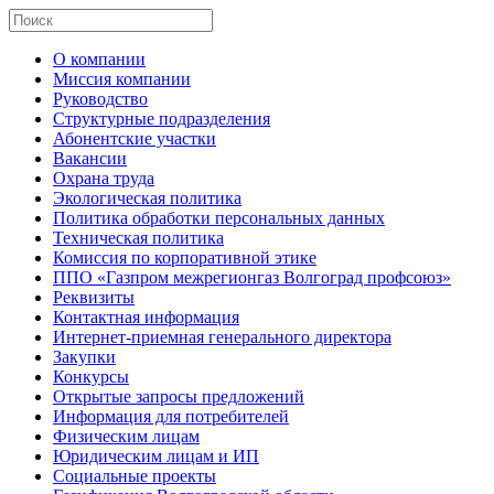
О компании
Миссия компании
Руководство
Структурные подразделения
Абонентские участки
Вакансии
Охрана труда
Экологическая политика
Политика обработки персональных данных
Техническая политика
Комиссия по корпоративной этике
ППО «Газпром межрегионгаз Волгоград профсоюз»
Реквизиты
Контактная информация
Интернет-приемная генерального директора
Закупки
Конкурсы
Открытые запросы предложений
Информация для потребителей
Физическим лицам
Юридическим лицам и ИП
Социальные проекты