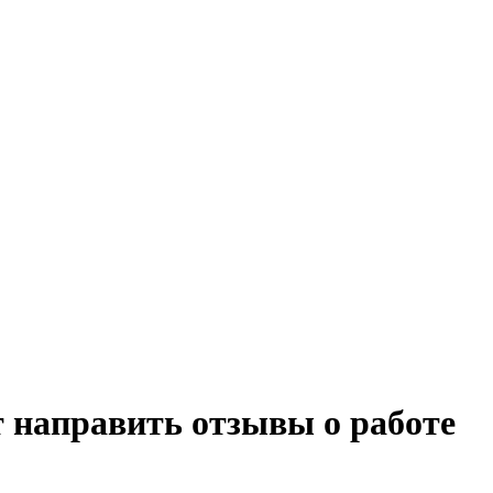
 направить отзывы о работе