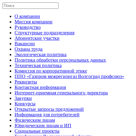
О компании
Миссия компании
Руководство
Структурные подразделения
Абонентские участки
Вакансии
Охрана труда
Экологическая политика
Политика обработки персональных данных
Техническая политика
Комиссия по корпоративной этике
ППО «Газпром межрегионгаз Волгоград профсоюз»
Реквизиты
Контактная информация
Интернет-приемная генерального директора
Закупки
Конкурсы
Открытые запросы предложений
Информация для потребителей
Физическим лицам
Юридическим лицам и ИП
Социальные проекты