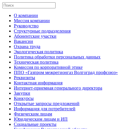
О компании
Миссия компании
Руководство
Структурные подразделения
Абонентские участки
Вакансии
Охрана труда
Экологическая политика
Политика обработки персональных данных
Техническая политика
Комиссия по корпоративной этике
ППО «Газпром межрегионгаз Волгоград профсоюз»
Реквизиты
Контактная информация
Интернет-приемная генерального директора
Закупки
Конкурсы
Открытые запросы предложений
Информация для потребителей
Физическим лицам
Юридическим лицам и ИП
Социальные проекты