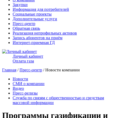
Закупки
Информация для потребителей
Социальные проекты
Дополнительные услуги
Пресс-центр
Обратная связь
Реализация непрофильных активов
Запись абонентов на приём
Интернет-приемная ГД
Личный кабинет
Оплата газа
Главная
/
Пресс-центр
/ Новости компании
Новости
СМИ о компании
Видео
Пресс-релизы
Служба по связям с общественностью и средствам
массовой информации
Программы газификации и