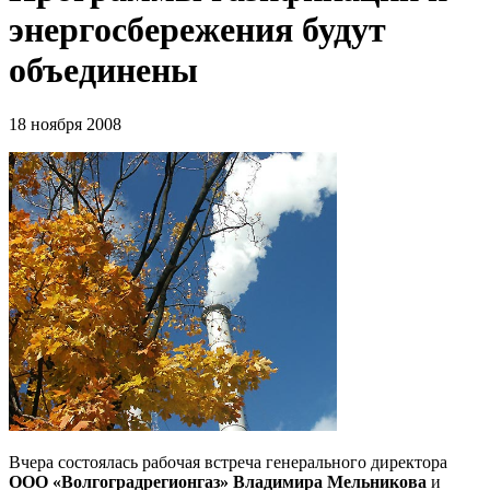
энергосбережения будут
объединены
18 ноября 2008
Вчера состоялась рабочая встреча генерального директора
ООО «Волгоградрегионгаз» Владимира Мельникова
и