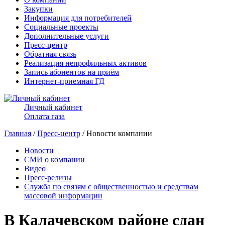
Закупки
Информация для потребителей
Социальные проекты
Дополнительные услуги
Пресс-центр
Обратная связь
Реализация непрофильных активов
Запись абонентов на приём
Интернет-приемная ГД
Личный кабинет
Оплата газа
Главная
/
Пресс-центр
/ Новости компании
Новости
СМИ о компании
Видео
Пресс-релизы
Служба по связям с общественностью и средствам
массовой информации
В Калачевском районе сдан