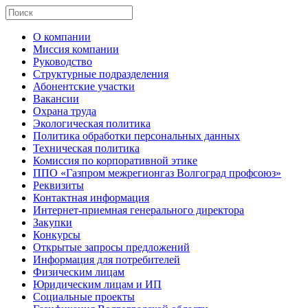
О компании
Миссия компании
Руководство
Структурные подразделения
Абонентские участки
Вакансии
Охрана труда
Экологическая политика
Политика обработки персональных данных
Техническая политика
Комиссия по корпоративной этике
ППО «Газпром межрегионгаз Волгоград профсоюз»
Реквизиты
Контактная информация
Интернет-приемная генерального директора
Закупки
Конкурсы
Открытые запросы предложений
Информация для потребителей
Физическим лицам
Юридическим лицам и ИП
Социальные проекты