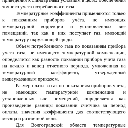
приведения к стандартным условиям в целях обеспечения
точного учета потребленного газа.
Температурные коэффициенты применяются только
к показаниям приборов учёта, не имеющих
температурной коррекции и установленных вне
помещений, так как в них поступает газ, имеющий
температуру окружающей среды.
Объем потребленного газа по показаниям прибора
учета газа, не имеющего температурной компенсации,
определяется как разность показаний прибора учета газа
на начало и конец отчетного периода, умноженная на
температурный коэффициент, утвержденный
вышеуказанным приказом.
Размер платы за газ по показаниям приборов учета,
не имеющих температурной компенсации и
установленных вне помещений, определяется как
произведение разницы показаний счетчика за период
оплаты, значения коэффициента для соответствующего
месяца и розничной цены.
Для Волгоградской области температурные