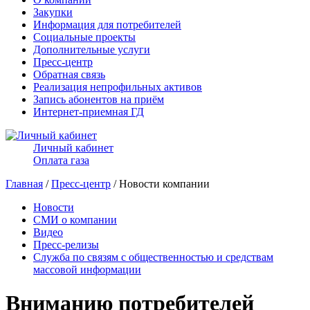
Закупки
Информация для потребителей
Социальные проекты
Дополнительные услуги
Пресс-центр
Обратная связь
Реализация непрофильных активов
Запись абонентов на приём
Интернет-приемная ГД
Личный кабинет
Оплата газа
Главная
/
Пресс-центр
/ Новости компании
Новости
СМИ о компании
Видео
Пресс-релизы
Служба по связям с общественностью и средствам
массовой информации
Вниманию потребителей