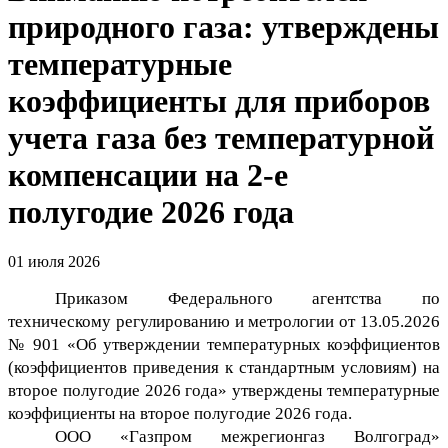
природного газа: утверждены
температурные
коэффициенты для приборов
учета газа без температурной
компенсации на 2-е
полугодие 2026 года
01 июля 2026
Приказом Федерального агентства по
техническому регулированию и метрологии от 13.05.2026
№ 901 «Об утверждении температурных коэффициентов
(коэффициентов приведения к стандартным условиям) на
второе полугодие 2026 года» утверждены температурные
коэффициенты на второе полугодие 2026 года.
ООО «Газпром межрегионгаз Волгоград»