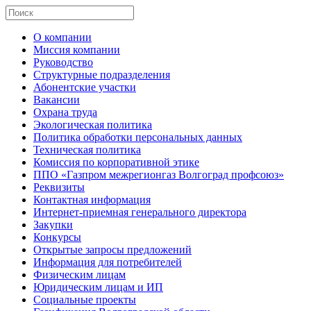
О компании
Миссия компании
Руководство
Структурные подразделения
Абонентские участки
Вакансии
Охрана труда
Экологическая политика
Политика обработки персональных данных
Техническая политика
Комиссия по корпоративной этике
ППО «Газпром межрегионгаз Волгоград профсоюз»
Реквизиты
Контактная информация
Интернет-приемная генерального директора
Закупки
Конкурсы
Открытые запросы предложений
Информация для потребителей
Физическим лицам
Юридическим лицам и ИП
Социальные проекты