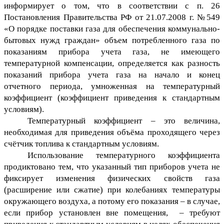
информирует о том, что в соответствии с п. 26
Постановления Правительства РФ от 21.07.2008 г. №549
«О порядке поставки газа для обеспечения коммунально-
бытовых нужд граждан» объем потребленного газа по
показаниям прибора учета газа, не имеющего
температурной компенсации, определяется как разность
показаний прибора учета газа на начало и конец
отчетного периода, умноженная на температурный
коэффициент (коэффициент приведения к стандартным
условиям).
Температурный коэффициент – это величина,
необходимая для приведения объёма проходящего через
счётчик топлива к стандартным условиям.
Использование температурного коэффициента
продиктовано тем, что указанный тип приборов учета не
фиксирует изменения физических свойств газа
(расширение или сжатие) при колебаниях температуры
окружающего воздуха, а потому его показания – в случае,
если прибор установлен вне помещения, – требуют