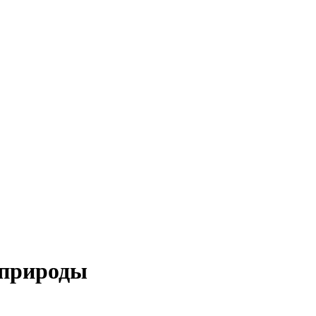
 природы