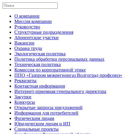
О компании
Миссия компании
Руководство
Структурные подразделения
Абонентские участки
Вакансии
Охрана труда
Экологическая политика
Политика обработки персональных данных
Техническая политика
Комиссия по корпоративной этике
ППО «Газпром межрегионгаз Волгоград профсоюз»
Реквизиты
Контактная информация
Интернет-приемная генерального директора
Закупки
Конкурсы
Открытые запросы предложений
Информация для потребителей
Физическим лицам
Юридическим лицам и ИП
Социальные проекты