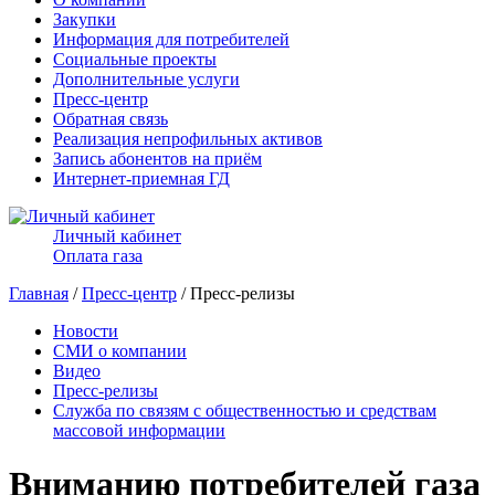
Закупки
Информация для потребителей
Социальные проекты
Дополнительные услуги
Пресс-центр
Обратная связь
Реализация непрофильных активов
Запись абонентов на приём
Интернет-приемная ГД
Личный кабинет
Оплата газа
Главная
/
Пресс-центр
/ Пресс-релизы
Новости
СМИ о компании
Видео
Пресс-релизы
Служба по связям с общественностью и средствам
массовой информации
Вниманию потребителей газа