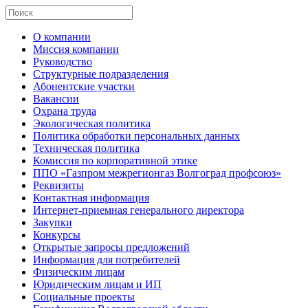
О компании
Миссия компании
Руководство
Структурные подразделения
Абонентские участки
Вакансии
Охрана труда
Экологическая политика
Политика обработки персональных данных
Техническая политика
Комиссия по корпоративной этике
ППО «Газпром межрегионгаз Волгоград профсоюз»
Реквизиты
Контактная информация
Интернет-приемная генерального директора
Закупки
Конкурсы
Открытые запросы предложений
Информация для потребителей
Физическим лицам
Юридическим лицам и ИП
Социальные проекты