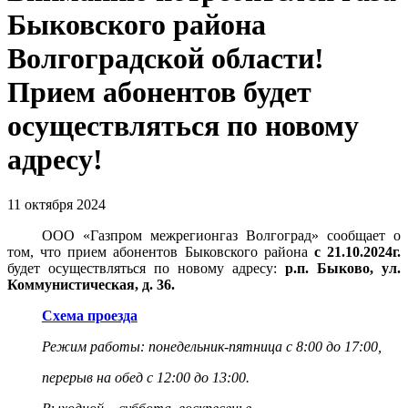
Быковского района
Волгоградской области!
Прием абонентов будет
осуществляться по новому
адресу!
11 октября 2024
ООО «Газпром межрегионгаз Волгоград» сообщает о
том, что прием абонентов Быковского района
с 21.10.2024г.
будет осуществляться
по новому адресу:
р.п. Быково, ул.
Коммунистическая, д. 36.
Схема проезда
Режим работы: понедельник-пятница с 8:00 до 17:00,
перерыв на обед с 12:00 до 13:00.