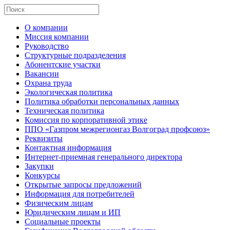
О компании
Миссия компании
Руководство
Структурные подразделения
Абонентские участки
Вакансии
Охрана труда
Экологическая политика
Политика обработки персональных данных
Техническая политика
Комиссия по корпоративной этике
ППО «Газпром межрегионгаз Волгоград профсоюз»
Реквизиты
Контактная информация
Интернет-приемная генерального директора
Закупки
Конкурсы
Открытые запросы предложений
Информация для потребителей
Физическим лицам
Юридическим лицам и ИП
Социальные проекты