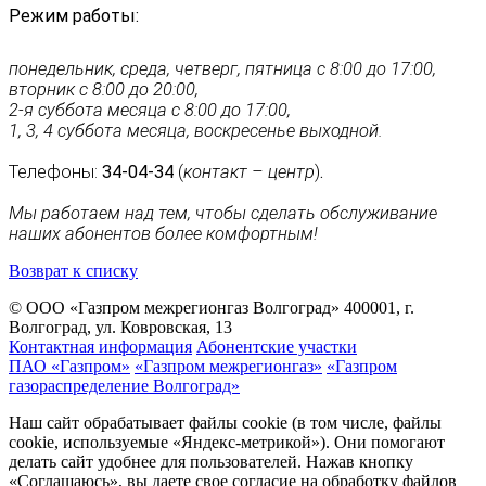
Режим работы:
понедельник, среда, четверг, пятница с 8:00 до 17:00,
вторник с 8:00 до 20:00,
2-я суббота месяца с 8:00 до 17:00,
1, 3, 4 суббота месяца, воскресенье выходной.
Телефоны:
34-04-34
(
контакт – центр
)
.
Мы работаем над тем, чтобы сделать обслуживание
наших абонентов более комфортным!
Возврат к списку
© ООО «Газпром межрегионгаз Волгоград»
400001, г.
Волгоград, ул. Ковровская, 13
Контактная информация
Абонентские участки
ПАО «Газпром»
«Газпром межрегионгаз»
«Газпром
газораспределение Волгоград»
Наш сайт обрабатывает файлы cookie (в том числе, файлы
cookie, используемые «Яндекс-метрикой»). Они помогают
делать сайт удобнее для пользователей. Нажав кнопку
«Соглашаюсь», вы даете свое согласие на обработку файлов