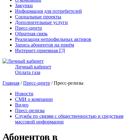
Закупки
Информация для потребителей
Социальные проекты
Дополнительные услуги
Пресс-центр
Обратная связь
Реализация непрофильных активов
Запись абонентов на приём
Интернет-приемная ГД
Личный кабинет
Оплата газа
Главная
/
Пресс-центр
/ Пресс-релизы
Новости
СМИ о компании
Видео
Пресс-релизы
Служба по связям с общественностью и средствам
массовой информации
Абонентов в