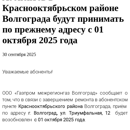
Краснооктябрьском районе
Волгограда будут принимать
по прежнему адресу с 01
октября 2025 года
30 сентября 2025
Уважаемые абоненты!
ООО «Газпром межрегионгаз Волгоград» сообщает о
том, что в связи с завершением ремонта в абонентском
пункте
Краснооктябрьского района
Волгограда, приём
по адресу
г. Волгоград, ул. Триумфальная, 12
будет
возобновлен
с 01 октября 2025 года.