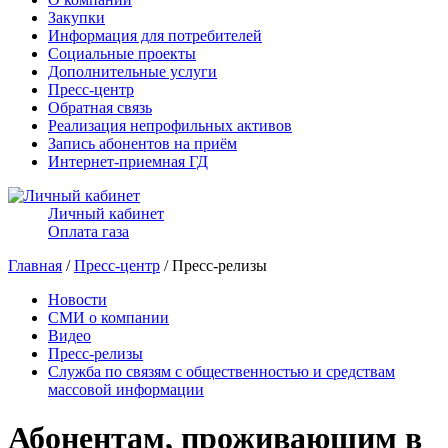
Закупки
Информация для потребителей
Социальные проекты
Дополнительные услуги
Пресс-центр
Обратная связь
Реализация непрофильных активов
Запись абонентов на приём
Интернет-приемная ГД
Личный кабинет
Оплата газа
Главная
/
Пресс-центр
/ Пресс-релизы
Новости
СМИ о компании
Видео
Пресс-релизы
Служба по связям с общественностью и средствам
массовой информации
Абонентам, проживающим в