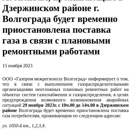
Дзержинском районе г.
Волгограда будет временно
приостановлена поставка
газа в связи с плановыми
ремонтными работами
15 ноября 2023
ООО «Газпром межрегионгаз Волгоград» информирует о том,
что в связи с выполнением газораспределительными
организациями неотложных плановых ремонтных работ на
объектах систем газоснабжения и газораспределения, в целях
предупреждения возможного возникновения аварийных
ситуаций
29 ноября 2023г. с 10ч.00 до 14ч.00 в Дзержинском
районе
Волгограда будет временно приостановлена поставка
газа потребителям, проживающим по следующим адресам:
ул. 1050-й км., 1,2,3,4.