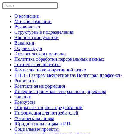
О компании
Миссия компании
Руководство
Структурные подразделения
Абонентские участки
Вакансии
Охрана труда
Экологическая политика
Политика обработки персональных данных
Техническая политика
Комиссия по корпоративной этике
ППО «Газпром межрегионгаз Волгоград профсоюз»
Реквизиты
Контактная информация
Интернет-приемная генерального директора
Закупки
Конкурсы
Открытые запросы предложений
Информация для потребителей
Физическим лицам
Юридическим лицам и ИП
Социальные проекты