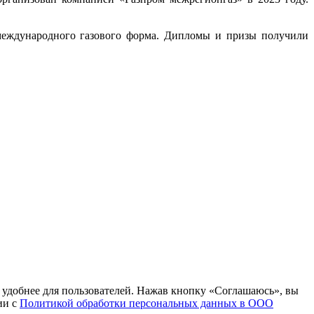
о международного газового форма. Дипломы и призы получили
т удобнее для пользователей. Нажав кнопку «Соглашаюсь», вы
ии с
Политикой обработки персональных данных в ООО