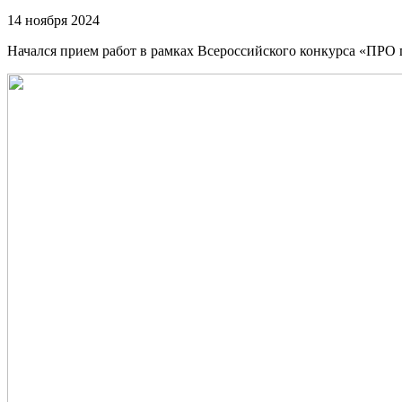
14 ноября 2024
Начался прием работ в рамках Всероссийского конкурса «ПРО