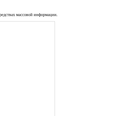
средствах массовой информации.