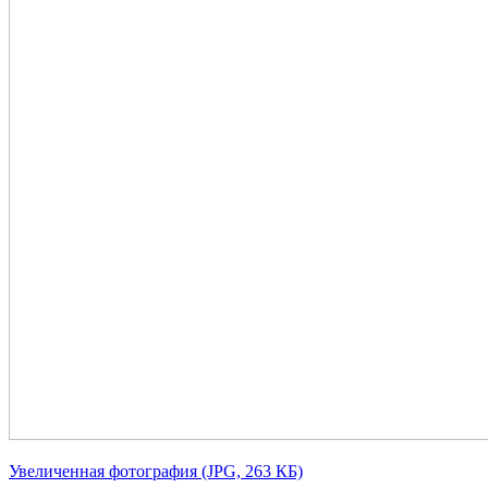
Увеличенная фотография (JPG, 263 КБ)