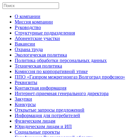
О компании
Миссия компании
Руководство
Структурные подразделения
Абонентские участки
Вакансии
Охрана труда
Экологическая политика
Политика обработки персональных данных
Техническая политика
Комиссия по корпоративной этике
ППО «Газпром межрегионгаз Волгоград профсоюз»
Реквизиты
Контактная информация
Интернет-приемная генерального директора
Закупки
Конкурсы
Открытые запросы предложений
Информация для потребителей
Физическим лицам
Юридическим лицам и ИП
Социальные проекты