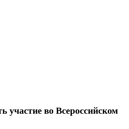
ь участие во Всероссийском