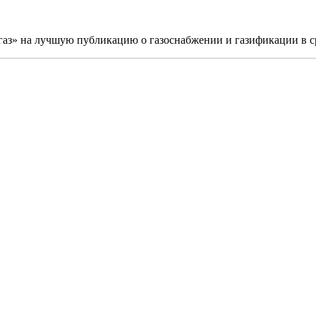
 газ» на лучшую публикацию о газоснабжении и газификации в 