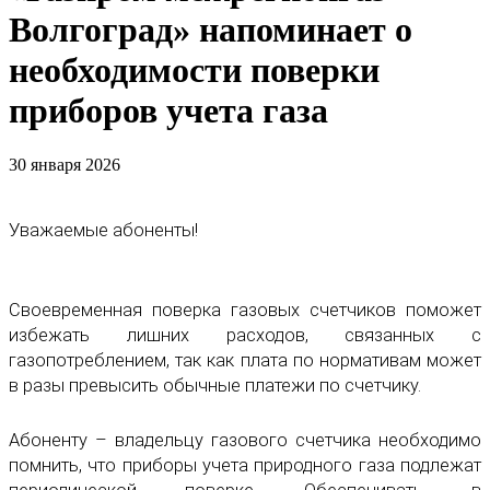
Волгоград» напоминает о
необходимости поверки
приборов учета газа
30 января 2026
Уважаемые абоненты!
Своевременная поверка газовых счетчиков поможет
избежать лишних расходов, связанных с
газопотреблением, так как плата по нормативам может
в разы превысить обычные платежи по счетчику.
Абоненту – владельцу газового счетчика необходимо
помнить, что приборы учета природного газа подлежат