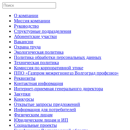
О компании
Миссия компании
Руководство
Структурные подразделения
Абонентские участки
Вакансии
Охрана труда
Экологическая политика
Политика обработки персональных данных
Техническая политика
Комиссия по корпоративной этике
ППО «Газпром межрегионгаз Волгоград профсоюз»
Реквизиты
Контактная информация
Интернет-приемная генерального директора
Закупки
Конкурсы
Открытые запросы предложений
Информация для потребителей
Физическим лицам
Юридическим лицам и ИП
Социальные проекты