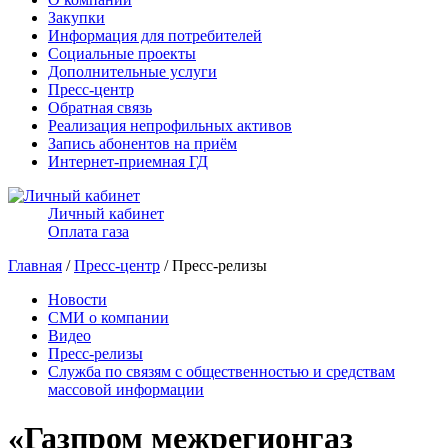
Закупки
Информация для потребителей
Социальные проекты
Дополнительные услуги
Пресс-центр
Обратная связь
Реализация непрофильных активов
Запись абонентов на приём
Интернет-приемная ГД
Личный кабинет
Оплата газа
Главная
/
Пресс-центр
/ Пресс-релизы
Новости
СМИ о компании
Видео
Пресс-релизы
Служба по связям с общественностью и средствам
массовой информации
«Газпром межрегионгаз