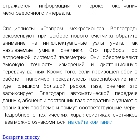
отражается информация о сроке окончания
межповерочного интервала.
Специалисты «Газпром межрегионгаз Волгоград»
рекомендуют: при выборе нового счетчика обратить
внимание на интеллектуальные узлы учета, так
называемые умные счетчики. Это приборы со
встроенной системой телеметрии. Они обеспечивают
высокую точность измерений и дистанционную
передачу данных. Кроме того, если произошел сбой в
работе - например, прекратилось газоснабжение или
идет слишком большой расход газа, счетчик это
зафиксирует. Благодаря автоматической передаче
данных, абонент и поставщик газа оперативно узнают о
возникшей проблеме и примут соответствующие меры.
Подробнее о технических характеристиках счетчиков
газа можно ознакомиться
на сайте компании
.
Возврат к списку