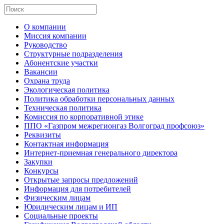
О компании
Миссия компании
Руководство
Структурные подразделения
Абонентские участки
Вакансии
Охрана труда
Экологическая политика
Политика обработки персональных данных
Техническая политика
Комиссия по корпоративной этике
ППО «Газпром межрегионгаз Волгоград профсоюз»
Реквизиты
Контактная информация
Интернет-приемная генерального директора
Закупки
Конкурсы
Открытые запросы предложений
Информация для потребителей
Физическим лицам
Юридическим лицам и ИП
Социальные проекты