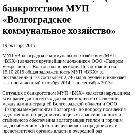
банкротством МУП
«Волгоградское
коммунальное хозяйство»
19 октября 2015
МУП «Волгоградское коммунальное хозяйство» (МУП
«ВКХ») является крупнейшим должником ООО «Газпром
межрегионгаз Волгоград» в регионе. По состоянию на
15.10.2015 общая задолженность МУП «ВКХ» за
поставленный газ составляет 2,746 млрд рублей и включает
газ, поставленный с ноября 2014 г. по сентябрь 2015г.
Ситуация с банкротством МУП «ВКХ» является нарушением
всех ранее достигнутых договоренностей и соглашений
между администрацией Волгоградской области и ООО
«Газпром межрегионгаз Волгоград» по вопросу погашения
задолженности предприятия в целях гарантированного и
стабильного обеспечения волгоградцев теплом и горячим
водоснабжением. Действия руководства предприятия и
представителей органов власти в очередной раз