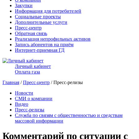
Закупки
Информация для потребителей
Социальные проекты
Дополнительные услуги
Пресс-центр
Обратная связь
Реализация непрофильных активов
Запись абонентов на приём
Интернет-приемная ГД
Личный кабинет
Оплата газа
Главная
/
Пресс-центр
/ Пресс-релизы
Новости
СМИ о компании
Видео
Пресс-релизы
Служба по связям с общественностью и средствам
массовой информации
Комментарий по ситуации с