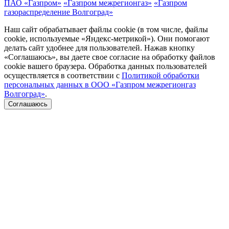
ПАО «Газпром»
«Газпром межрегионгаз»
«Газпром
газораспределение Волгоград»
Наш сайт обрабатывает файлы cookie (в том числе, файлы
cookie, используемые «Яндекс-метрикой»). Они помогают
делать сайт удобнее для пользователей. Нажав кнопку
«Соглашаюсь», вы даете свое согласие на обработку файлов
cookie вашего браузера. Обработка данных пользователей
осуществляется в соответствии с
Политикой обработки
персональных данных в ООО «Газпром межрегионгаз
Волгоград»
.
Соглашаюсь