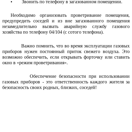
• Звонить по телефону в загазованном помещении.
Необходимо организовать проветривание помещения,
предупредить соседей и из вне загазованного помещения
незамедлительно вызвать аварийную службу газового
хозяйства по телефону 04/104 (с сотого телефона).
Важно помнить, что во время эксплуатации газовых
приборов нужен постоянный приток свежего воздуха. Это
возможно обеспечить, если открывать форточку или ставить
окно в «режим проветривания».
Обеспечение безопасности при использовании
газовых приборов - это ответственность каждого жителя за
безопасность своих родных, близких, соседей!