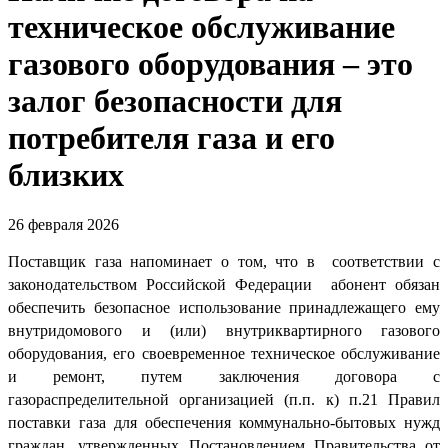
техническое обслуживание
газового оборудования – это
залог безопасности для
потребителя газа и его
близких
26 февраля 2026
Поставщик газа напоминает о том, что в соответствии с
законодательством Российской Федерации
абонент обязан
обеспечить безопасное использование принадлежащего ему
внутридомового и (или) внутриквартирного газового
оборудования, его своевременное техническое обслуживание
и ремонт, путем заключения договора с
газораспределительной организацией (п.п. к) п.21 Правил
поставки газа для обеспечения коммунально-бытовых нужд
граждан, утвержденных Постановлением Правительства от