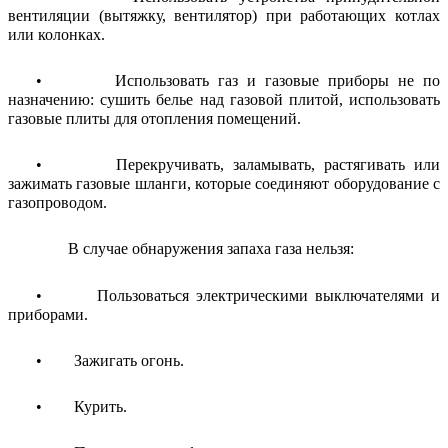
вентиляции (вытяжку, вентилятор) при работающих котлах
или колонках.
• Использовать газ и газовые приборы не по
назначению: сушить белье над газовой плитой, использовать
газовые плиты для отопления помещений.
• Перекручивать, заламывать, растягивать или
зажимать газовые шланги, которые соединяют оборудование с
газопроводом.
В случае обнаружения запаха газа нельзя:
• Пользоваться электрическими выключателями и
приборами.
• Зажигать огонь.
• Курить.