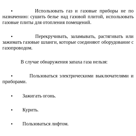
• Использовать газ и газовые приборы не по
назначению: сушить белье над газовой плитой, использовать
газовые плиты для отопления помещений.
• Перекручивать, заламывать, растягивать или
зажимать газовые шланги, которые соединяют оборудование с
газопроводом.
В случае обнаружения запаха газа нельзя:
• Пользоваться электрическими выключателями и
приборами.
• Зажигать огонь.
• Курить.
• Пользоваться лифтом.