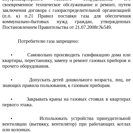
своевременное техническое обслуживание и ремонт, путем
заключения договора с газораспределительной организацией
(п.п. к) п.21 Правил поставки газа для обеспечения
коммунально-бытовых нужд граждан, утвержденных
Постановлением Правительства от 21.07.2008г.№549.
Потребителю газа запрещено:
• Самовольно производить газификацию дома или
квартиры, перестановку, замену и ремонт газовых приборов и
прочего оборудования.
• Допускать детей дошкольного возраста, лиц, не
знающих правила пользования, к газовым приборам.
• Закрывать краны на газовых стояках в квартирах
первого этажа.
• Использовать устройства принудительной
вентиляции (вытяжку, вентилятор) при работающих котлах
или колонках.