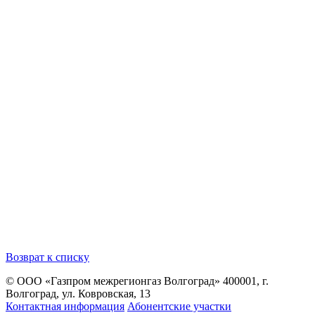
Возврат к списку
© ООО «Газпром межрегионгаз Волгоград»
400001, г.
Волгоград, ул. Ковровская, 13
Контактная информация
Абонентские участки