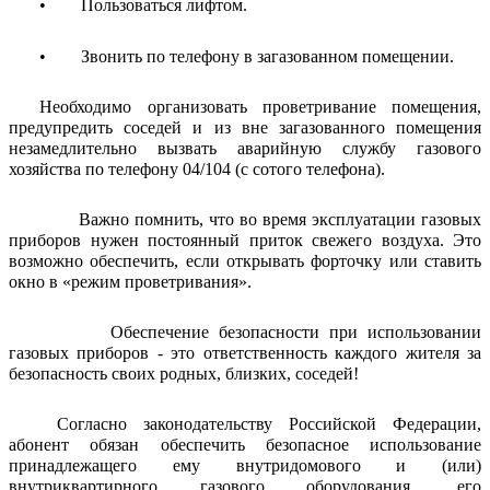
• Пользоваться лифтом.
• Звонить по телефону в загазованном помещении.
Необходимо организовать проветривание помещения,
предупредить соседей и из вне загазованного помещения
незамедлительно вызвать аварийную службу газового
хозяйства по телефону 04/104 (с сотого телефона).
Важно помнить, что во время эксплуатации газовых
приборов нужен постоянный приток свежего воздуха. Это
возможно обеспечить, если открывать форточку или ставить
окно в «режим проветривания».
Обеспечение безопасности при использовании
газовых приборов - это ответственность каждого жителя за
безопасность своих родных, близких, соседей!
Согласно законодательству Российской Федерации,
абонент обязан обеспечить безопасное использование
принадлежащего ему внутридомового и (или)
внутриквартирного газового оборудования, его