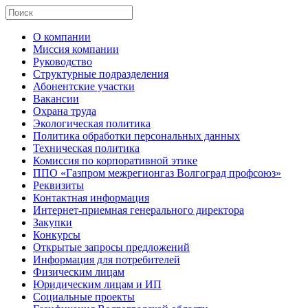
О компании
Миссия компании
Руководство
Структурные подразделения
Абонентские участки
Вакансии
Охрана труда
Экологическая политика
Политика обработки персональных данных
Техническая политика
Комиссия по корпоративной этике
ППО «Газпром межрегионгаз Волгоград профсоюз»
Реквизиты
Контактная информация
Интернет-приемная генерального директора
Закупки
Конкурсы
Открытые запросы предложений
Информация для потребителей
Физическим лицам
Юридическим лицам и ИП
Социальные проекты