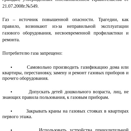
21.07.2008г.№549.
Газ – источник повышенной опасности. Трагедии, как
правило, возникают из-за неправильной эксплуатации
газового оборудования, несвоевременной профилактики и
ремонта.
Потребителю газа запрещено:
• Самовольно производить газификацию дома или
квартиры, перестановку, замену и ремонт газовых приборов и
прочего оборудования.
• Допускать детей дошкольного возраста, лиц, не
знающих правила пользования, к газовым приборам.
• Закрывать краны на газовых стояках в квартирах
первого этажа.
• Использовать устройства принудительной