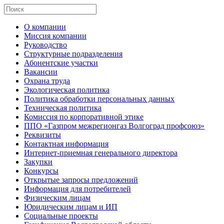
О компании
Миссия компании
Руководство
Структурные подразделения
Абонентские участки
Вакансии
Охрана труда
Экологическая политика
Политика обработки персональных данных
Техническая политика
Комиссия по корпоративной этике
ППО «Газпром межрегионгаз Волгоград профсоюз»
Реквизиты
Контактная информация
Интернет-приемная генерального директора
Закупки
Конкурсы
Открытые запросы предложений
Информация для потребителей
Физическим лицам
Юридическим лицам и ИП
Социальные проекты