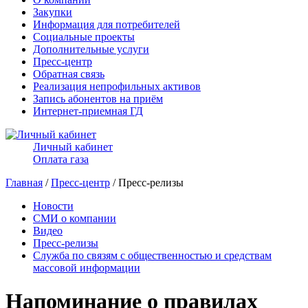
Закупки
Информация для потребителей
Социальные проекты
Дополнительные услуги
Пресс-центр
Обратная связь
Реализация непрофильных активов
Запись абонентов на приём
Интернет-приемная ГД
Личный кабинет
Оплата газа
Главная
/
Пресс-центр
/ Пресс-релизы
Новости
СМИ о компании
Видео
Пресс-релизы
Служба по связям с общественностью и средствам
массовой информации
Напоминание о правилах