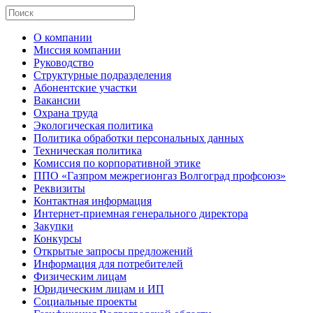
О компании
Миссия компании
Руководство
Структурные подразделения
Абонентские участки
Вакансии
Охрана труда
Экологическая политика
Политика обработки персональных данных
Техническая политика
Комиссия по корпоративной этике
ППО «Газпром межрегионгаз Волгоград профсоюз»
Реквизиты
Контактная информация
Интернет-приемная генерального директора
Закупки
Конкурсы
Открытые запросы предложений
Информация для потребителей
Физическим лицам
Юридическим лицам и ИП
Социальные проекты