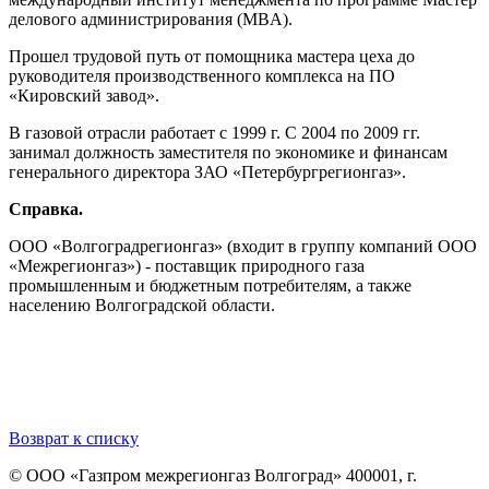
делового администрирования (MBA).
Прошел трудовой путь от помощника мастера цеха до
руководителя производственного комплекса на ПО
«Кировский завод».
В газовой отрасли работает с 1999 г. С 2004 по 2009 гг.
занимал должность заместителя по экономике и финансам
генерального директора ЗАО «Петербургрегионгаз».
Справка.
ООО «Волгоградрегионгаз» (входит в группу компаний ООО
«Межрегионгаз») - поставщик природного газа
промышленным и бюджетным потребителям, а также
населению Волгоградской области.
Возврат к списку
© ООО «Газпром межрегионгаз Волгоград»
400001, г.