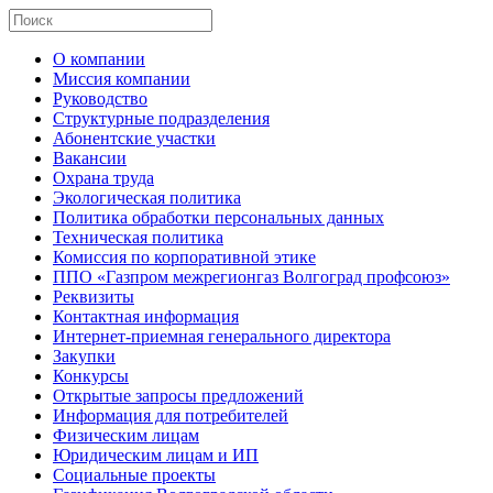
О компании
Миссия компании
Руководство
Структурные подразделения
Абонентские участки
Вакансии
Охрана труда
Экологическая политика
Политика обработки персональных данных
Техническая политика
Комиссия по корпоративной этике
ППО «Газпром межрегионгаз Волгоград профсоюз»
Реквизиты
Контактная информация
Интернет-приемная генерального директора
Закупки
Конкурсы
Открытые запросы предложений
Информация для потребителей
Физическим лицам
Юридическим лицам и ИП
Социальные проекты