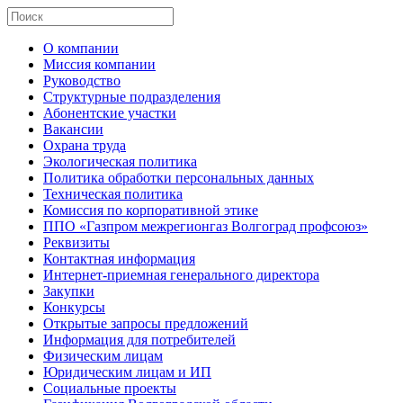
О компании
Миссия компании
Руководство
Структурные подразделения
Абонентские участки
Вакансии
Охрана труда
Экологическая политика
Политика обработки персональных данных
Техническая политика
Комиссия по корпоративной этике
ППО «Газпром межрегионгаз Волгоград профсоюз»
Реквизиты
Контактная информация
Интернет-приемная генерального директора
Закупки
Конкурсы
Открытые запросы предложений
Информация для потребителей
Физическим лицам
Юридическим лицам и ИП
Социальные проекты