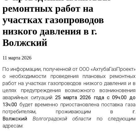
ремонтных работ на
участках газопроводов
низкого давления в г.
Волжский
11 марта 2026
По информации, полученной от ООО «АхтубаГазПроект»
о необходимости проведения плановых ремонтных
работ на участках газопроводов низкого давления и в
целях предупреждения возможного возникновения
аварийных ситуаций
25 марта 2026 года с 09ч.00 до
13ч.00
будет временно приостановлена поставка газа
потребителям, проживающим в
г.
Волжский
Волгоградской области
по следующим
адресам: