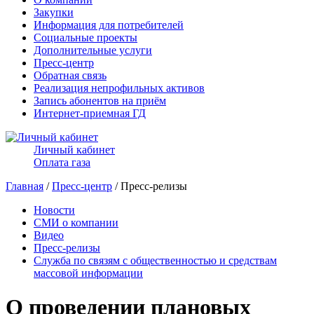
Закупки
Информация для потребителей
Социальные проекты
Дополнительные услуги
Пресс-центр
Обратная связь
Реализация непрофильных активов
Запись абонентов на приём
Интернет-приемная ГД
Личный кабинет
Оплата газа
Главная
/
Пресс-центр
/ Пресс-релизы
Новости
СМИ о компании
Видео
Пресс-релизы
Служба по связям с общественностью и средствам
массовой информации
О проведении плановых