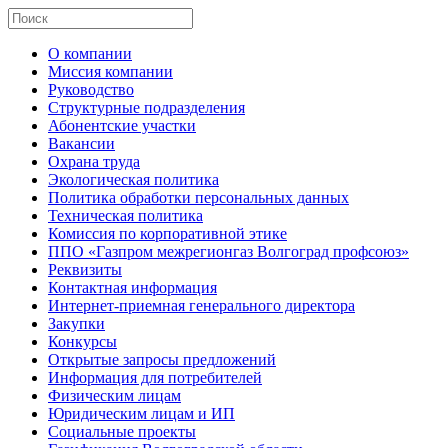
О компании
Миссия компании
Руководство
Структурные подразделения
Абонентские участки
Вакансии
Охрана труда
Экологическая политика
Политика обработки персональных данных
Техническая политика
Комиссия по корпоративной этике
ППО «Газпром межрегионгаз Волгоград профсоюз»
Реквизиты
Контактная информация
Интернет-приемная генерального директора
Закупки
Конкурсы
Открытые запросы предложений
Информация для потребителей
Физическим лицам
Юридическим лицам и ИП
Социальные проекты