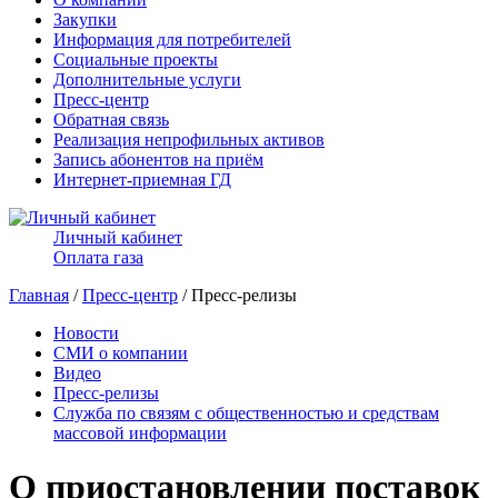
Закупки
Информация для потребителей
Социальные проекты
Дополнительные услуги
Пресс-центр
Обратная связь
Реализация непрофильных активов
Запись абонентов на приём
Интернет-приемная ГД
Личный кабинет
Оплата газа
Главная
/
Пресс-центр
/ Пресс-релизы
Новости
СМИ о компании
Видео
Пресс-релизы
Служба по связям с общественностью и средствам
массовой информации
О приостановлении поставок