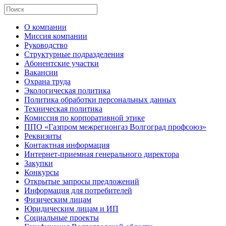
О компании
Миссия компании
Руководство
Структурные подразделения
Абонентские участки
Вакансии
Охрана труда
Экологическая политика
Политика обработки персональных данных
Техническая политика
Комиссия по корпоративной этике
ППО «Газпром межрегионгаз Волгоград профсоюз»
Реквизиты
Контактная информация
Интернет-приемная генерального директора
Закупки
Конкурсы
Открытые запросы предложений
Информация для потребителей
Физическим лицам
Юридическим лицам и ИП
Социальные проекты