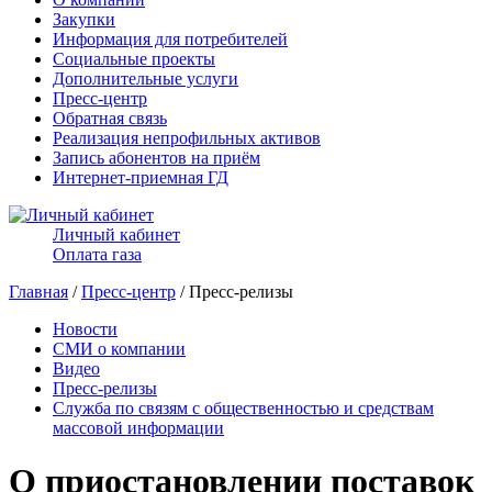
Закупки
Информация для потребителей
Социальные проекты
Дополнительные услуги
Пресс-центр
Обратная связь
Реализация непрофильных активов
Запись абонентов на приём
Интернет-приемная ГД
Личный кабинет
Оплата газа
Главная
/
Пресс-центр
/ Пресс-релизы
Новости
СМИ о компании
Видео
Пресс-релизы
Служба по связям с общественностью и средствам
массовой информации
О приостановлении поставок