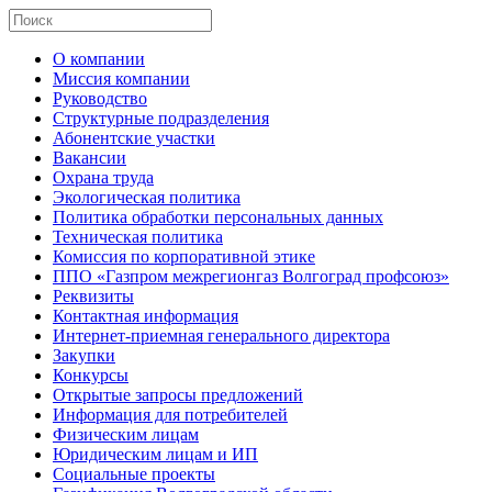
О компании
Миссия компании
Руководство
Структурные подразделения
Абонентские участки
Вакансии
Охрана труда
Экологическая политика
Политика обработки персональных данных
Техническая политика
Комиссия по корпоративной этике
ППО «Газпром межрегионгаз Волгоград профсоюз»
Реквизиты
Контактная информация
Интернет-приемная генерального директора
Закупки
Конкурсы
Открытые запросы предложений
Информация для потребителей
Физическим лицам
Юридическим лицам и ИП
Социальные проекты