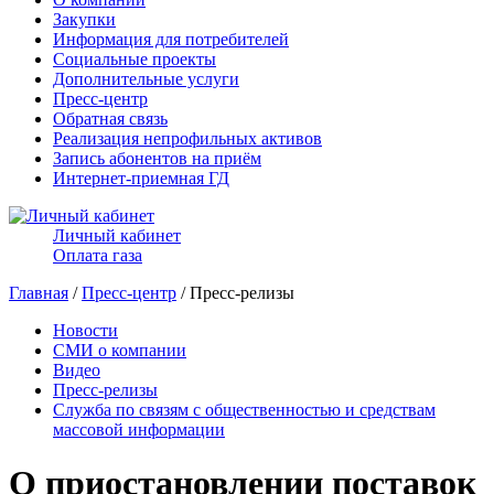
Закупки
Информация для потребителей
Социальные проекты
Дополнительные услуги
Пресс-центр
Обратная связь
Реализация непрофильных активов
Запись абонентов на приём
Интернет-приемная ГД
Личный кабинет
Оплата газа
Главная
/
Пресс-центр
/ Пресс-релизы
Новости
СМИ о компании
Видео
Пресс-релизы
Служба по связям с общественностью и средствам
массовой информации
О приостановлении поставок