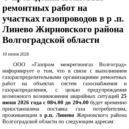
ремонтных работ на
участках газопроводов в р .п.
Линево Жирновского района
Волгоградской области
10 июня 2026
ООО «Газпром межрегионгаз Волгоград»
информирует о том, что в связи с выполнением
газораспределительными организациями ремонтных
работ на объектах систем газоснабжения и
газораспределения, с целью предупреждения
возможного возникновения аварийных ситуаций
25
июня 2026 года с 08ч.00 до 20ч.00
будет временно
приостановлена поставка газа потребителям,
проживающим в
р.п. Линево
Жирновского района
Волгоградской области
по следующим адресам: