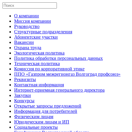
О компании
Миссия компании
Руководство
Структурные подразделения
Абонентские участки
Вакансии
Охрана труда
Экологическая политика
Политика обработки персональных данных
Техническая политика
Комиссия по корпоративной этике
ППО «Газпром межрегионгаз Волгоград профсоюз»
Реквизиты
Контактная информация
Интернет-приемная генерального директора
Закупки
Конкурсы
Открытые запросы предложений
Информация для потребителей
Физическим лицам
Юридическим лицам и ИП
Социальные проекты