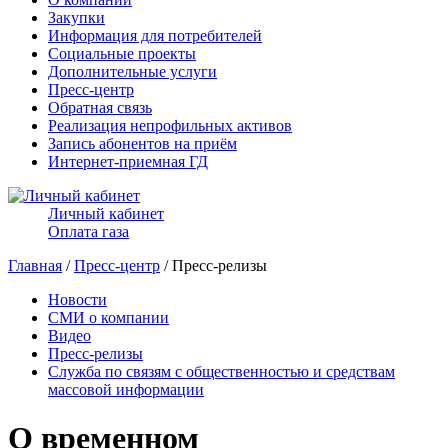
Закупки
Информация для потребителей
Социальные проекты
Дополнительные услуги
Пресс-центр
Обратная связь
Реализация непрофильных активов
Запись абонентов на приём
Интернет-приемная ГД
Личный кабинет
Оплата газа
Главная
/
Пресс-центр
/ Пресс-релизы
Новости
СМИ о компании
Видео
Пресс-релизы
Служба по связям с общественностью и средствам
массовой информации
О временном