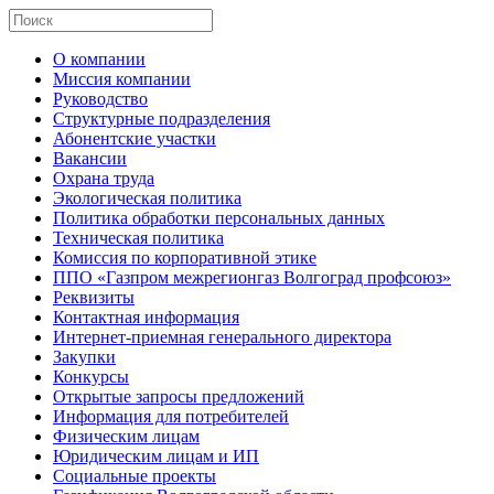
О компании
Миссия компании
Руководство
Структурные подразделения
Абонентские участки
Вакансии
Охрана труда
Экологическая политика
Политика обработки персональных данных
Техническая политика
Комиссия по корпоративной этике
ППО «Газпром межрегионгаз Волгоград профсоюз»
Реквизиты
Контактная информация
Интернет-приемная генерального директора
Закупки
Конкурсы
Открытые запросы предложений
Информация для потребителей
Физическим лицам
Юридическим лицам и ИП
Социальные проекты