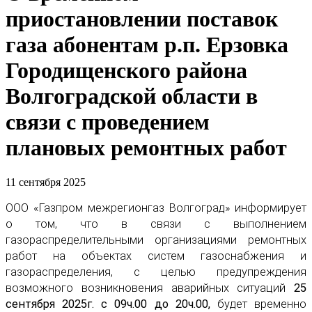
приостановлении поставок
газа абонентам р.п. Ерзовка
Городищенского района
Волгоградской области в
связи с проведением
плановых ремонтных работ
11 сентября 2025
ООО «Газпром межрегионгаз Волгоград» информирует
о том, что в связи с выполнением
газораспределительными организациями ремонтных
работ на объектах систем газоснабжения и
газораспределения, с целью предупреждения
возможного возникновения аварийных ситуаций
25
сентября 2025г. с 09ч.00 до 20ч.00,
будет временно