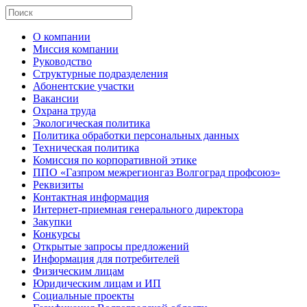
О компании
Миссия компании
Руководство
Структурные подразделения
Абонентские участки
Вакансии
Охрана труда
Экологическая политика
Политика обработки персональных данных
Техническая политика
Комиссия по корпоративной этике
ППО «Газпром межрегионгаз Волгоград профсоюз»
Реквизиты
Контактная информация
Интернет-приемная генерального директора
Закупки
Конкурсы
Открытые запросы предложений
Информация для потребителей
Физическим лицам
Юридическим лицам и ИП
Социальные проекты