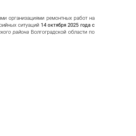
ыми организациями ремонтных работ на
арийных ситуаций
14 октября 2025 года с
ского района
Волгоградской области по