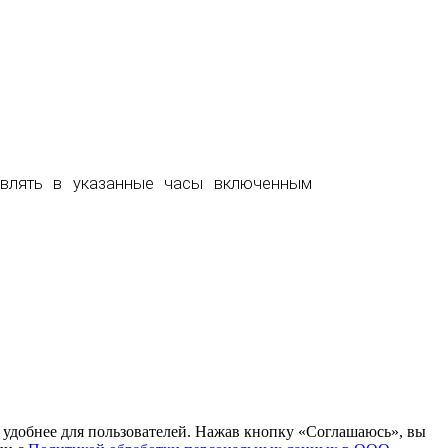
авлять в указанные часы включенным
т удобнее для пользователей. Нажав кнопку «Соглашаюсь», вы