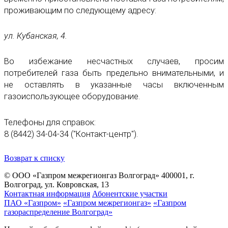
проживающим по следующему адресу:
ул. Кубанская, 4.
Во избежание несчастных случаев, просим
потребителей газа быть предельно внимательными, и
не оставлять в указанные часы включенным
газоиспользующее оборудование.
Телефоны для справок:
8 (8442) 34-04-34 ("Контакт-центр").
Возврат к списку
© ООО «Газпром межрегионгаз Волгоград»
400001, г.
Волгоград, ул. Ковровская, 13
Контактная информация
Абонентские участки
ПАО «Газпром»
«Газпром межрегионгаз»
«Газпром
газораспределение Волгоград»