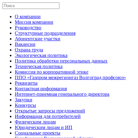
О компании
Миссия компании
Руководство
Структурные подразделения
Абонентские участки
Вакансии
Охрана труда
Экологическая политика
Политика обработки персональных данных
Техническая политика
Комиссия по корпоративной этике
ППО «Газпром межрегионгаз Волгоград профсоюз»
Реквизиты
Контактная информация
Интернет-приемная генерального директора
Закупки
Конкурсы
Открытые запросы предложений
Информация для потребителей
Физическим лицам
Юридическим лицам и ИП
Социальные проекты