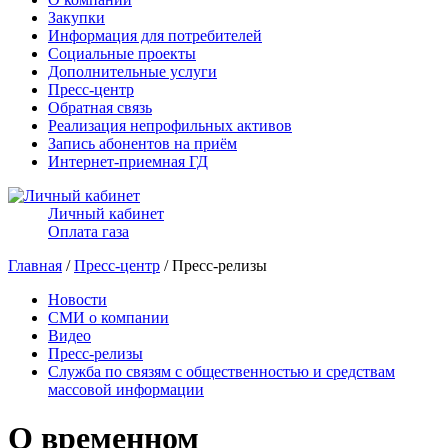
Закупки
Информация для потребителей
Социальные проекты
Дополнительные услуги
Пресс-центр
Обратная связь
Реализация непрофильных активов
Запись абонентов на приём
Интернет-приемная ГД
Личный кабинет
Оплата газа
Главная
/
Пресс-центр
/ Пресс-релизы
Новости
СМИ о компании
Видео
Пресс-релизы
Служба по связям с общественностью и средствам
массовой информации
О временном