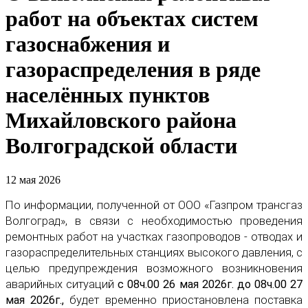
работ на объектах систем
газоснабжения и
газораспределения в ряде
населённых пунктов
Михайловского района
Волгоградской области
12 мая 2026
По информации, полученной от ООО «Газпром трансгаз
Волгоград», в связи с необходимостью проведения
ремонтных работ на участках газопроводов - отводах и
газораспределительных станциях высокого давления, с
целью предупреждения возможного возникновения
аварийных ситуаций
с 08ч.00 26 мая 2026г. до 08ч.00 27
мая 2026г.,
будет временно приостановлена поставка