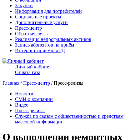
Закупки
Информация для потребителей
Социальные проекты
Дополнительные услуги
Пресс-центр
Обратная связь
Реализация непрофильных активов
Запись абонентов на приём
Интернет-приемная ГД
Личный кабинет
Оплата газа
Главная
/
Пресс-центр
/ Пресс-релизы
Новости
СМИ о компании
Видео
Пресс-релизы
Служба по связям с общественностью и средствам
массовой информации
О выполнении ремонтных