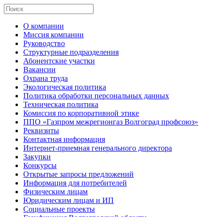
О компании
Миссия компании
Руководство
Структурные подразделения
Абонентские участки
Вакансии
Охрана труда
Экологическая политика
Политика обработки персональных данных
Техническая политика
Комиссия по корпоративной этике
ППО «Газпром межрегионгаз Волгоград профсоюз»
Реквизиты
Контактная информация
Интернет-приемная генерального директора
Закупки
Конкурсы
Открытые запросы предложений
Информация для потребителей
Физическим лицам
Юридическим лицам и ИП
Социальные проекты