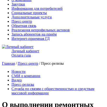
Закупки
Информация для потребителей
Социальные проекты
Дополнительные услуги
Пресс-центр
Обратная связь
Реализация непрофильных активов
Запись абонентов на приём
Интернет-приемная ГД
Личный кабинет
Оплата газа
Главная
/
Пресс-центр
/ Пресс-релизы
Новости
СМИ о компании
Видео
Пресс-релизы
Служба по связям с общественностью и средствам
массовой информации
О выполнении ремонтных