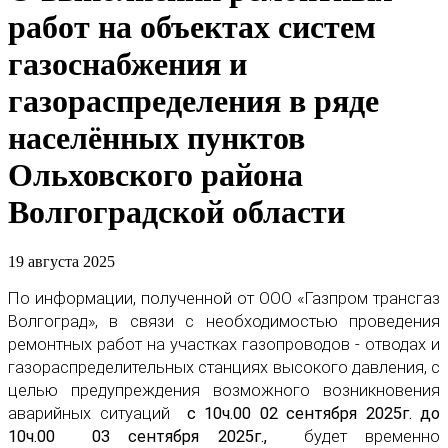
работ на объектах систем
газоснабжения и
газораспределения в ряде
населённых пунктов
Ольховского района
Волгоградской области
19 августа 2025
По информации, полученной от ООО «Газпром трансгаз
Волгоград», в связи с необходимостью проведения
ремонтных работ на участках газопроводов - отводах и
газораспределительных станциях высокого давления, с
целью предупреждения возможного возникновения
аварийных ситуаций
с 10ч.00 02 сентября 2025г. до
10ч.00 03 сентября 2025г.,
будет временно