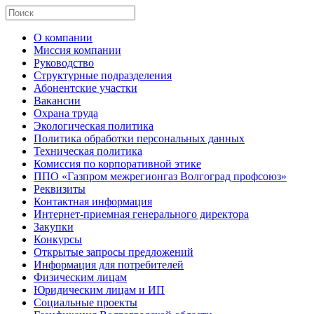
О компании
Миссия компании
Руководство
Структурные подразделения
Абонентские участки
Вакансии
Охрана труда
Экологическая политика
Политика обработки персональных данных
Техническая политика
Комиссия по корпоративной этике
ППО «Газпром межрегионгаз Волгоград профсоюз»
Реквизиты
Контактная информация
Интернет-приемная генерального директора
Закупки
Конкурсы
Открытые запросы предложений
Информация для потребителей
Физическим лицам
Юридическим лицам и ИП
Социальные проекты