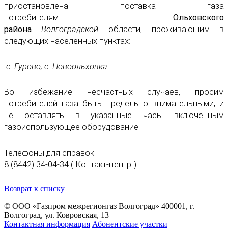
приостановлена поставка газа
потребителям
Ольховского
района
Волгоградской
области, проживающим в
следующих населенных пунктах:
с. Гурово, с. Новоольховка.
Во избежание несчастных случаев, просим
потребителей газа быть предельно внимательными, и
не оставлять в указанные часы включенным
газоиспользующее оборудование.
Телефоны для справок:
8 (8442) 34-04-34 ("Контакт-центр").
Возврат к списку
© ООО «Газпром межрегионгаз Волгоград»
400001, г.
Волгоград, ул. Ковровская, 13
Контактная информация
Абонентские участки