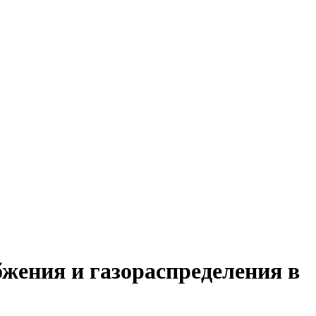
жения и газораспределения в