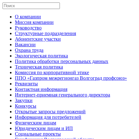
О компании
Миссия компании
Руководство
Структурные подразделения
Абонентские участки
Вакансии
Охрана труда
Экологическая политика
Политика обработки персональных данных
Техническая политика
Комиссия по корпоративной этике
ППО «Газпром межрегионгаз Волгоград профсоюз»
Реквизиты
Контактная информация
Интернет-приемная генерального директора
Закупки
Конкурсы
Открытые запросы предложений
Информация для потребителей
Физическим лицам
Юридическим лицам и ИП
Социальные проекты