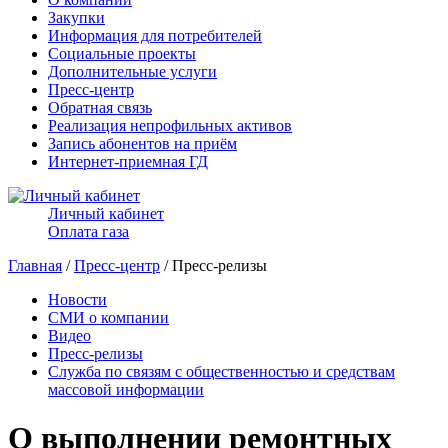
Закупки
Информация для потребителей
Социальные проекты
Дополнительные услуги
Пресс-центр
Обратная связь
Реализация непрофильных активов
Запись абонентов на приём
Интернет-приемная ГД
Личный кабинет
Оплата газа
Главная
/
Пресс-центр
/ Пресс-релизы
Новости
СМИ о компании
Видео
Пресс-релизы
Служба по связям с общественностью и средствам
массовой информации
О выполнении ремонтных