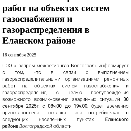
работ на объектах систем
газоснабжения и
газораспределения в
Еланском районе
16 сентября 2025
ООО «Газпром межрегионгаз Волгоград» информирует
о том, что в связи с выполнением
газораспределительными организациями ремонтных
работ на объектах систем газоснабжения и
газораспределения, с целью предупреждения
возможного возникновения аварийных ситуаций
30
сентября 2025г. с 08ч.00 до 19ч.00,
будет временно
приостановлена поставка газа потребителям в
следующих населенных пунктах
Еланского
района
Волгоградской
области: