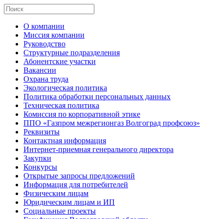
О компании
Миссия компании
Руководство
Структурные подразделения
Абонентские участки
Вакансии
Охрана труда
Экологическая политика
Политика обработки персональных данных
Техническая политика
Комиссия по корпоративной этике
ППО «Газпром межрегионгаз Волгоград профсоюз»
Реквизиты
Контактная информация
Интернет-приемная генерального директора
Закупки
Конкурсы
Открытые запросы предложений
Информация для потребителей
Физическим лицам
Юридическим лицам и ИП
Социальные проекты