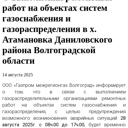
работ на объектах систем
газоснабжения и
газораспределения в х.
Атамановка Даниловского
района Волгоградской
области
14 августа 2025
ООО «Газпром межрегионгаз Волгоград» информирует
о том, что в связи с выполнением
газораспределительными организациями ремонтных
работ на объектах систем газоснабжения и
газораспределения, с целью предупреждения
возможного возникновения аварийных ситуаций
28
августа 2025г. с 08ч.00 до 17ч.00,
будет временно