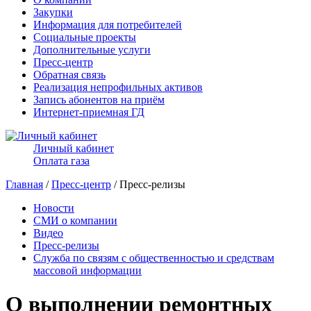
Закупки
Информация для потребителей
Социальные проекты
Дополнительные услуги
Пресс-центр
Обратная связь
Реализация непрофильных активов
Запись абонентов на приём
Интернет-приемная ГД
Личный кабинет
Оплата газа
Главная
/
Пресс-центр
/ Пресс-релизы
Новости
СМИ о компании
Видео
Пресс-релизы
Служба по связям с общественностью и средствам
массовой информации
О выполнении ремонтных