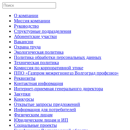
О компании
Миссия компании
Руководство
Структурные подразделения
Абонентские участки
Вакансии
Охрана труда
Экологическая политика
Политика обработки персональных данных
Техническая политика
Комиссия по корпоративной этике
ППО «Газпром межрегионгаз Волгоград профсоюз»
Реквизиты
Контактная информация
Интернет-приемная генерального директора
Закупки
Конкурсы
Открытые запросы предложений
Информация для потребителей
Физическим лицам
Юридическим лицам и ИП
Социальные проекты