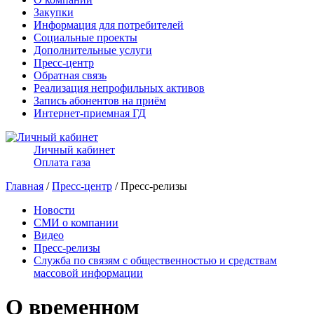
Закупки
Информация для потребителей
Социальные проекты
Дополнительные услуги
Пресс-центр
Обратная связь
Реализация непрофильных активов
Запись абонентов на приём
Интернет-приемная ГД
Личный кабинет
Оплата газа
Главная
/
Пресс-центр
/ Пресс-релизы
Новости
СМИ о компании
Видео
Пресс-релизы
Служба по связям с общественностью и средствам
массовой информации
О временном