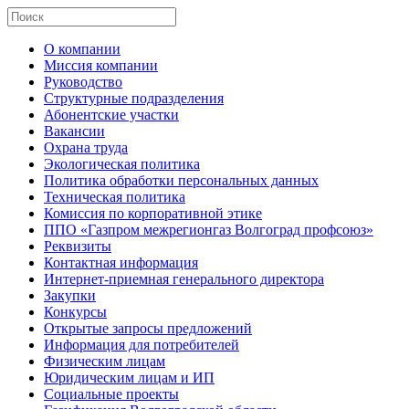
О компании
Миссия компании
Руководство
Структурные подразделения
Абонентские участки
Вакансии
Охрана труда
Экологическая политика
Политика обработки персональных данных
Техническая политика
Комиссия по корпоративной этике
ППО «Газпром межрегионгаз Волгоград профсоюз»
Реквизиты
Контактная информация
Интернет-приемная генерального директора
Закупки
Конкурсы
Открытые запросы предложений
Информация для потребителей
Физическим лицам
Юридическим лицам и ИП
Социальные проекты