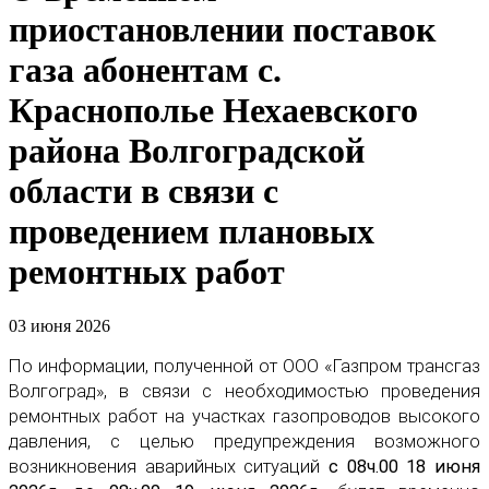
приостановлении поставок
газа абонентам с.
Краснополье Нехаевского
района Волгоградской
области в связи с
проведением плановых
ремонтных работ
03 июня 2026
По информации, полученной от ООО «Газпром трансгаз
Волгоград», в связи с необходимостью проведения
ремонтных работ на участках газопроводов высокого
давления, с целью предупреждения возможного
возникновения аварийных ситуаций
с 08ч.00 18 июня