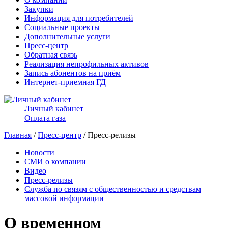
Закупки
Информация для потребителей
Социальные проекты
Дополнительные услуги
Пресс-центр
Обратная связь
Реализация непрофильных активов
Запись абонентов на приём
Интернет-приемная ГД
Личный кабинет
Оплата газа
Главная
/
Пресс-центр
/ Пресс-релизы
Новости
СМИ о компании
Видео
Пресс-релизы
Служба по связям с общественностью и средствам
массовой информации
О временном