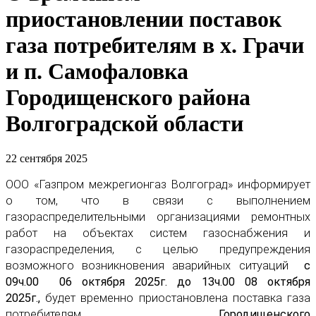
приостановлении поставок
газа потребителям в х. Грачи
и п. Самофаловка
Городищенского района
Волгоградской области
22 сентября 2025
ООО «Газпром межрегионгаз Волгоград» информирует
о том, что в связи с выполнением
газораспределительными организациями ремонтных
работ на объектах систем газоснабжения и
газораспределения, с целью предупреждения
возможного возникновения аварийных ситуаций
с
09ч.00 06 октября 2025г. до 13ч.00 08 октября
2025г.,
будет временно приостановлена поставка газа
потребителям
Городищенского