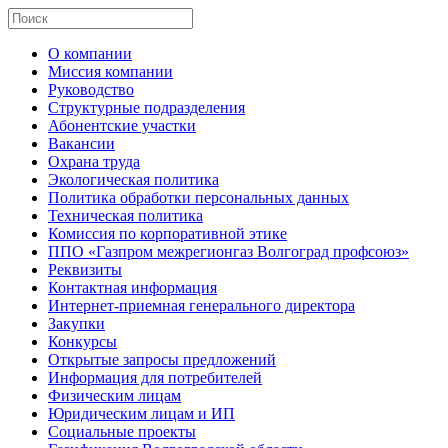
О компании
Миссия компании
Руководство
Структурные подразделения
Абонентские участки
Вакансии
Охрана труда
Экологическая политика
Политика обработки персональных данных
Техническая политика
Комиссия по корпоративной этике
ППО «Газпром межрегионгаз Волгоград профсоюз»
Реквизиты
Контактная информация
Интернет-приемная генерального директора
Закупки
Конкурсы
Открытые запросы предложений
Информация для потребителей
Физическим лицам
Юридическим лицам и ИП
Социальные проекты