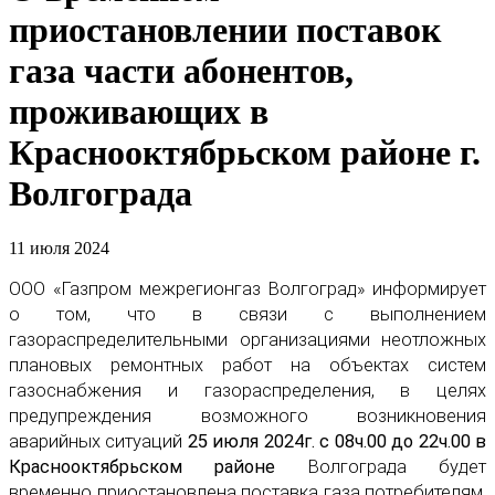
приостановлении поставок
газа части абонентов,
проживающих в
Краснооктябрьском районе г.
Волгограда
11 июля 2024
ООО «Газпром межрегионгаз Волгоград» информирует
о том, что в связи с выполнением
газораспределительными организациями неотложных
плановых ремонтных работ на объектах систем
газоснабжения и газораспределения, в целях
предупреждения возможного возникновения
аварийных ситуаций
25 июля 2024г. с 08ч.00 до 22ч.00 в
Краснооктябрьском районе
Волгограда будет
временно приостановлена поставка газа потребителям,