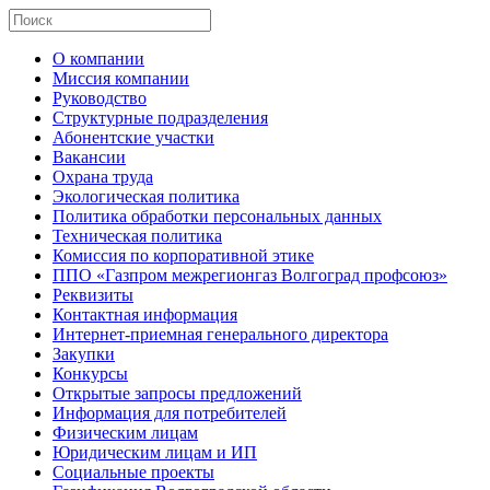
О компании
Миссия компании
Руководство
Структурные подразделения
Абонентские участки
Вакансии
Охрана труда
Экологическая политика
Политика обработки персональных данных
Техническая политика
Комиссия по корпоративной этике
ППО «Газпром межрегионгаз Волгоград профсоюз»
Реквизиты
Контактная информация
Интернет-приемная генерального директора
Закупки
Конкурсы
Открытые запросы предложений
Информация для потребителей
Физическим лицам
Юридическим лицам и ИП
Социальные проекты