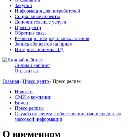
Закупки
Информация для потребителей
Социальные проекты
Дополнительные услуги
Пресс-центр
Обратная связь
Реализация непрофильных активов
Запись абонентов на приём
Интернет-приемная ГД
Личный кабинет
Оплата газа
Главная
/
Пресс-центр
/ Пресс-релизы
Новости
СМИ о компании
Видео
Пресс-релизы
Служба по связям с общественностью и средствам
массовой информации
О временном