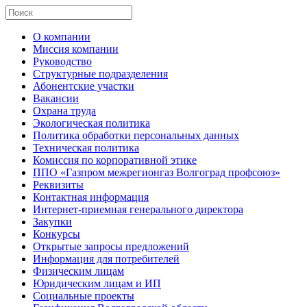
О компании
Миссия компании
Руководство
Структурные подразделения
Абонентские участки
Вакансии
Охрана труда
Экологическая политика
Политика обработки персональных данных
Техническая политика
Комиссия по корпоративной этике
ППО «Газпром межрегионгаз Волгоград профсоюз»
Реквизиты
Контактная информация
Интернет-приемная генерального директора
Закупки
Конкурсы
Открытые запросы предложений
Информация для потребителей
Физическим лицам
Юридическим лицам и ИП
Социальные проекты