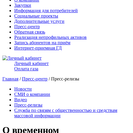
Закупки
Информация для потребителей
Социальные проекты
Дополнительные услуги
Пресс-центр
Обратная связь
Реализация непрофильных активов
Запись абонентов на приём
Интернет-приемная ГД
Личный кабинет
Оплата газа
Главная
/
Пресс-центр
/ Пресс-релизы
Новости
СМИ о компании
Видео
Пресс-релизы
Служба по связям с общественностью и средствам
массовой информации
О временном