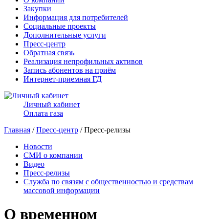
Закупки
Информация для потребителей
Социальные проекты
Дополнительные услуги
Пресс-центр
Обратная связь
Реализация непрофильных активов
Запись абонентов на приём
Интернет-приемная ГД
Личный кабинет
Оплата газа
Главная
/
Пресс-центр
/ Пресс-релизы
Новости
СМИ о компании
Видео
Пресс-релизы
Служба по связям с общественностью и средствам
массовой информации
О временном