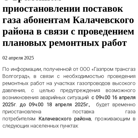
приостановлении поставок
газа абонентам Калачевского
района в связи с проведением
плановых ремонтных работ
02 апреля 2025
По информации, полученной от ООО «Газпром трансгаз
Волгоград», в связи с необходимостью проведения
ремонтных работ на участках газопроводов высокого
давления, с целью предупреждения возможного
возникновения аварийных ситуаций
с 09ч.00 16 апреля
2025г. до 09ч.00 18 апреля 2025г.,
будет временно
приостановлена поставка газа
потребителям
Калачевского района
, проживающим в
следующих населенных пунктах: