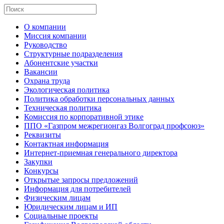
О компании
Миссия компании
Руководство
Структурные подразделения
Абонентские участки
Вакансии
Охрана труда
Экологическая политика
Политика обработки персональных данных
Техническая политика
Комиссия по корпоративной этике
ППО «Газпром межрегионгаз Волгоград профсоюз»
Реквизиты
Контактная информация
Интернет-приемная генерального директора
Закупки
Конкурсы
Открытые запросы предложений
Информация для потребителей
Физическим лицам
Юридическим лицам и ИП
Социальные проекты