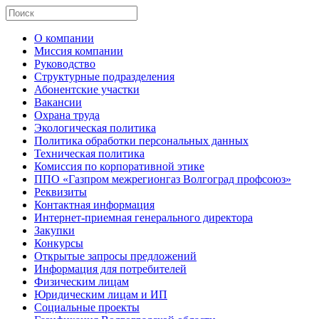
О компании
Миссия компании
Руководство
Структурные подразделения
Абонентские участки
Вакансии
Охрана труда
Экологическая политика
Политика обработки персональных данных
Техническая политика
Комиссия по корпоративной этике
ППО «Газпром межрегионгаз Волгоград профсоюз»
Реквизиты
Контактная информация
Интернет-приемная генерального директора
Закупки
Конкурсы
Открытые запросы предложений
Информация для потребителей
Физическим лицам
Юридическим лицам и ИП
Социальные проекты