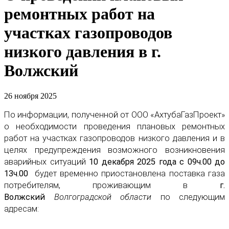
ремонтных работ на
участках газопроводов
низкого давления в г.
Волжский
26 ноября 2025
По информации, полученной от ООО «АхтубаГазПроект»
о необходимости проведения плановых ремонтных
работ на участках газопроводов низкого давления и в
целях предупреждения возможного возникновения
аварийных ситуаций
10 декабря 2025 года с 09ч.00 до
13ч.00
будет временно приостановлена поставка газа
потребителям, проживающим в
г.
Волжский
Волгоградской области
по следующим
адресам: