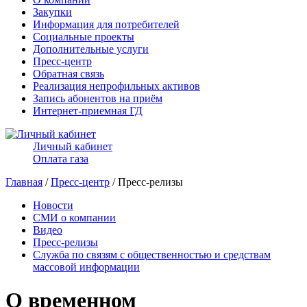
Закупки
Информация для потребителей
Социальные проекты
Дополнительные услуги
Пресс-центр
Обратная связь
Реализация непрофильных активов
Запись абонентов на приём
Интернет-приемная ГД
Личный кабинет
Оплата газа
Главная
/
Пресс-центр
/ Пресс-релизы
Новости
СМИ о компании
Видео
Пресс-релизы
Служба по связям с общественностью и средствам
массовой информации
О временном