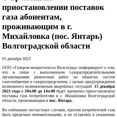
приостановлении поставок
газа абонентам,
проживающим в г.
Михайловка (пос. Янтарь)
Волгоградской области
01 декабря 2023
ООО «Газпром межрегионгаз Волгоград» информирует о том,
что в связи с выполнением газораспределительными
организациями ремонтных работ на объектах систем
газоснабжения и газораспределения, с целью предупреждения
возможного возникновения аварийных ситуаций
15 декабря
2023 года с 10ч.00 до 14ч.00
будет временно приостановлена
поставка газа потребителям в
г. Михайловка
Волгоградской
области, проживающим в
пос. Янтарь
.
Во избежание несчастных случаев, просим потребителей газа
быть предельно внимательными, и не оставлять в указанные