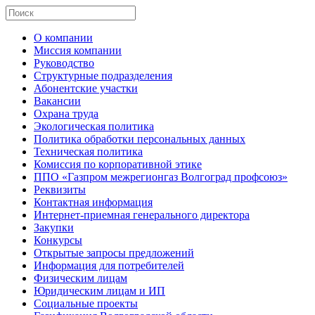
О компании
Миссия компании
Руководство
Структурные подразделения
Абонентские участки
Вакансии
Охрана труда
Экологическая политика
Политика обработки персональных данных
Техническая политика
Комиссия по корпоративной этике
ППО «Газпром межрегионгаз Волгоград профсоюз»
Реквизиты
Контактная информация
Интернет-приемная генерального директора
Закупки
Конкурсы
Открытые запросы предложений
Информация для потребителей
Физическим лицам
Юридическим лицам и ИП
Социальные проекты