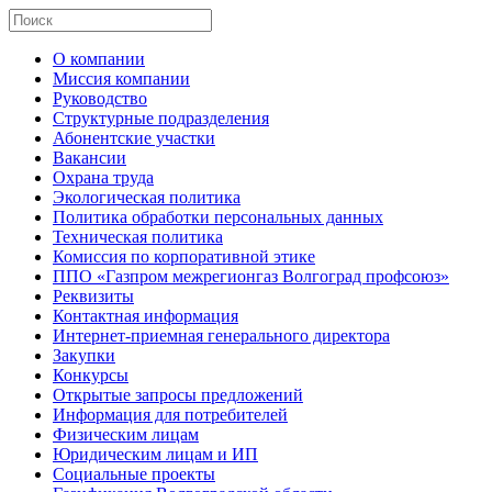
О компании
Миссия компании
Руководство
Структурные подразделения
Абонентские участки
Вакансии
Охрана труда
Экологическая политика
Политика обработки персональных данных
Техническая политика
Комиссия по корпоративной этике
ППО «Газпром межрегионгаз Волгоград профсоюз»
Реквизиты
Контактная информация
Интернет-приемная генерального директора
Закупки
Конкурсы
Открытые запросы предложений
Информация для потребителей
Физическим лицам
Юридическим лицам и ИП
Социальные проекты