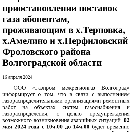
приостановлении поставок
газа абонентам,
проживающим в х.Терновка,
х.Амелино и х.Перфиловский
Фроловского района
Волгоградской области
16 апреля 2024
ООО «Газпром межрегионгаз Волгоград»
информирует о том, что в связи с выполнением
газораспределительными организациями ремонтных
работ на объектах систем газоснабжения и
газораспределения, с целью предупреждения
возможного возникновения аварийных ситуаций
02
мая 2024 года с 10ч.00 до 14ч.00
будет временно