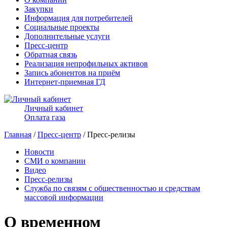
Закупки
Информация для потребителей
Социальные проекты
Дополнительные услуги
Пресс-центр
Обратная связь
Реализация непрофильных активов
Запись абонентов на приём
Интернет-приемная ГД
Личный кабинет
Оплата газа
Главная
/
Пресс-центр
/ Пресс-релизы
Новости
СМИ о компании
Видео
Пресс-релизы
Служба по связям с общественностью и средствам
массовой информации
О временном