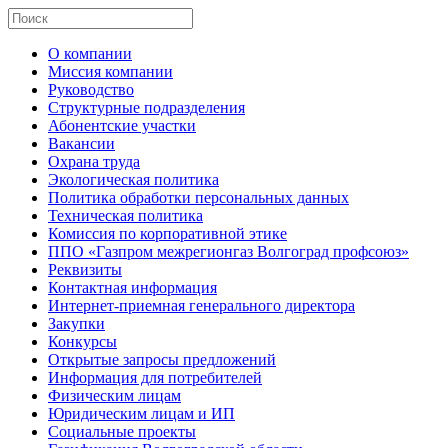
О компании
Миссия компании
Руководство
Структурные подразделения
Абонентские участки
Вакансии
Охрана труда
Экологическая политика
Политика обработки персональных данных
Техническая политика
Комиссия по корпоративной этике
ППО «Газпром межрегионгаз Волгоград профсоюз»
Реквизиты
Контактная информация
Интернет-приемная генерального директора
Закупки
Конкурсы
Открытые запросы предложений
Информация для потребителей
Физическим лицам
Юридическим лицам и ИП
Социальные проекты