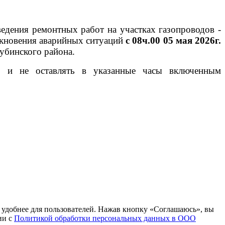
едения ремонтных работ на участках газопроводов -
икновения аварийных ситуаций
с 08ч.00 05 мая 2026г.
убинского района.
и, и не оставлять в указанные часы включенным
т удобнее для пользователей. Нажав кнопку «Соглашаюсь», вы
ии с
Политикой обработки персональных данных в ООО