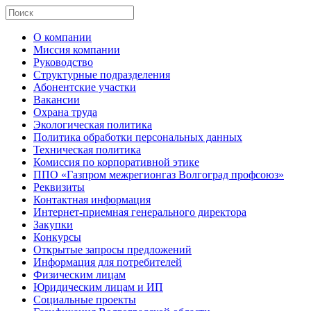
О компании
Миссия компании
Руководство
Структурные подразделения
Абонентские участки
Вакансии
Охрана труда
Экологическая политика
Политика обработки персональных данных
Техническая политика
Комиссия по корпоративной этике
ППО «Газпром межрегионгаз Волгоград профсоюз»
Реквизиты
Контактная информация
Интернет-приемная генерального директора
Закупки
Конкурсы
Открытые запросы предложений
Информация для потребителей
Физическим лицам
Юридическим лицам и ИП
Социальные проекты