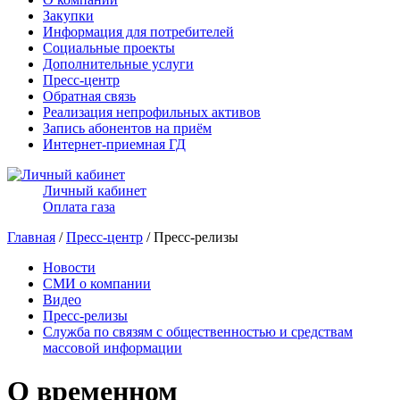
Закупки
Информация для потребителей
Социальные проекты
Дополнительные услуги
Пресс-центр
Обратная связь
Реализация непрофильных активов
Запись абонентов на приём
Интернет-приемная ГД
Личный кабинет
Оплата газа
Главная
/
Пресс-центр
/ Пресс-релизы
Новости
СМИ о компании
Видео
Пресс-релизы
Служба по связям с общественностью и средствам
массовой информации
О временном