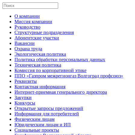
О компании
Миссия компании
Руководство
Структурные подразделения
Абонентские участки
Вакансии
Охрана труда
Экологическая политика
Политика обработки персональных данных
Техническая политика
Комиссия по корпоративной этике
ППО «Газпром межрегионгаз Волгоград профсоюз»
Реквизиты
Контактная информация
Интернет-приемная генерального директора
Закупки
Конкурсы
Открытые запросы предложений
Информация для потребителей
Физическим лицам
Юридическим лицам и ИП
Социальные проекты