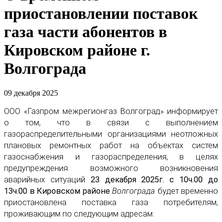
приостановлении поставок
газа части абонентов в
Кировском районе г.
Волгограда
09 декабря 2025
ООО «Газпром межрегионгаз Волгоград» информирует
о том, что в связи с выполнением
газораспределительными организациями неотложных
плановых ремонтных работ на объектах систем
газоснабжения и газораспределения, в целях
предупреждения возможного возникновения
аварийных ситуаций
23 декабря 2025г. с 10ч.00 до
13ч.00 в Кировском районе
Волгограда
будет временно
приостановлена поставка газа потребителям,
проживающим по следующим адресам: