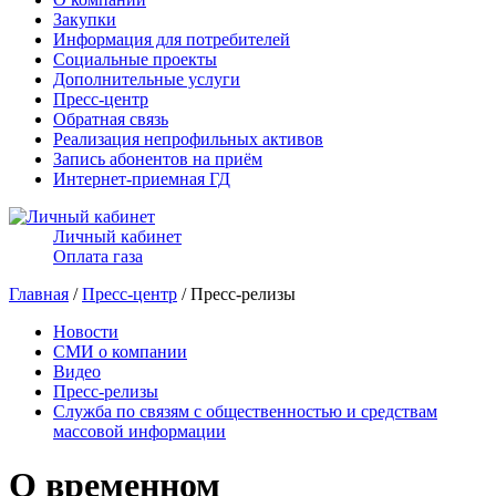
Закупки
Информация для потребителей
Социальные проекты
Дополнительные услуги
Пресс-центр
Обратная связь
Реализация непрофильных активов
Запись абонентов на приём
Интернет-приемная ГД
Личный кабинет
Оплата газа
Главная
/
Пресс-центр
/ Пресс-релизы
Новости
СМИ о компании
Видео
Пресс-релизы
Служба по связям с общественностью и средствам
массовой информации
О временном